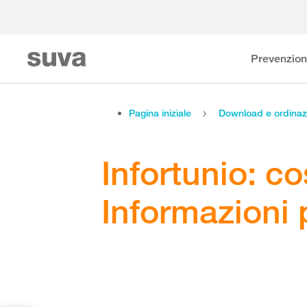
Prevenzio
Pagina iniziale
Download e ordinaz
Infortunio: c
Informazioni 