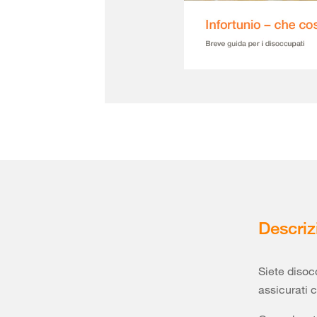
Descriz
Siete disoc
assicurati c