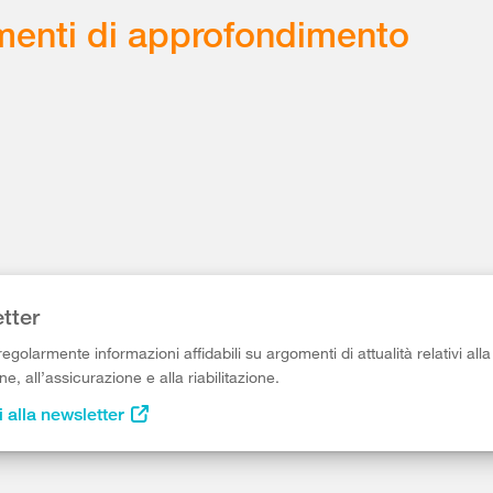
enti di approfondimento
tter
egolarmente informazioni affidabili su argomenti di attualità relativi alla
e, all’assicurazione e alla riabilitazione.
i alla newsletter