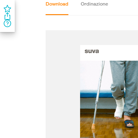
Download
Ordinazione