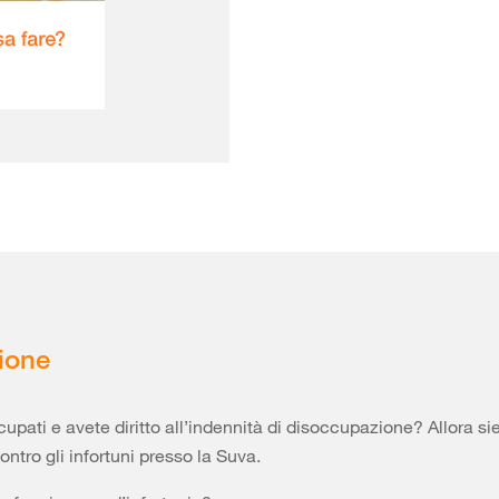
ione
cupati e avete diritto all’indennità di disoccupazione? Allora si
ontro gli infortuni presso la Suva.