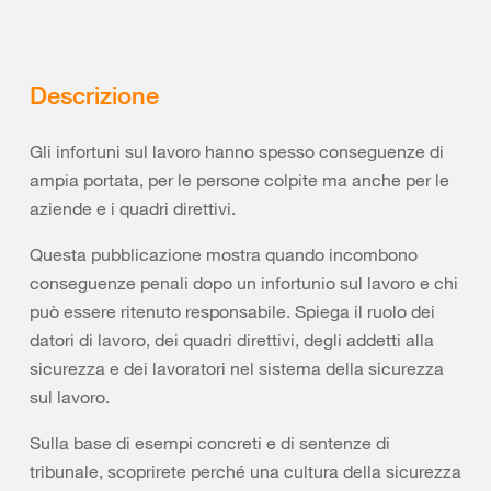
Descrizione
Gli infortuni sul lavoro hanno spesso conseguenze di
ampia portata, per le persone colpite ma anche per le
aziende e i quadri direttivi.
Questa pubblicazione mostra quando incombono
conseguenze penali dopo un infortunio sul lavoro e chi
può essere ritenuto responsabile. Spiega il ruolo dei
datori di lavoro, dei quadri direttivi, degli addetti alla
sicurezza e dei lavoratori nel sistema della sicurezza
sul lavoro.
Sulla base di esempi concreti e di sentenze di
tribunale, scoprirete perché una cultura della sicurezza