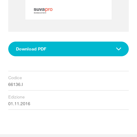
Download PDF
Codice
66136.I
Edizione
01.11.2016