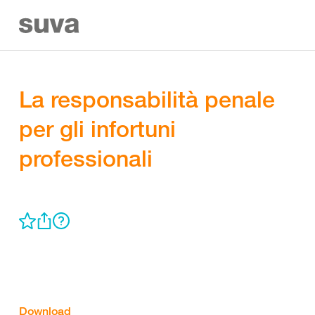
La responsabilità penale
per gli infortuni
professionali
Download