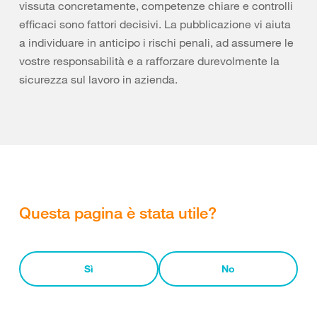
vissuta concretamente, competenze chiare e controlli
efficaci sono fattori decisivi. La pubblicazione vi aiuta
a individuare in anticipo i rischi penali, ad assumere le
vostre responsabilità e a rafforzare durevolmente la
sicurezza sul lavoro in azienda.
Questa pagina è stata utile?
Sì
No