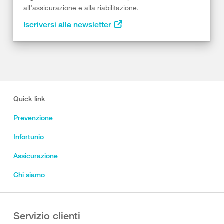
all’assicurazione e alla riabilitazione.
Iscriversi alla newsletter
Quick link
Prevenzione
Infortunio
Assicurazione
Chi siamo
Servizio clienti