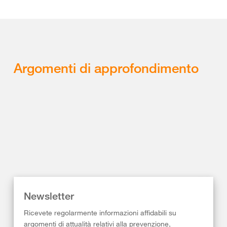
Argomenti di approfondimento
Newsletter
Ricevete regolarmente informazioni affidabili su
argomenti di attualità relativi alla prevenzione,