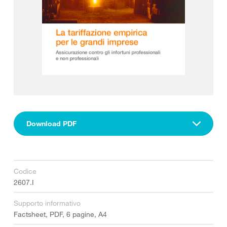
Download PDF
Codice
2607.I
Supporto informativo
Factsheet, PDF, 6 pagine, A4