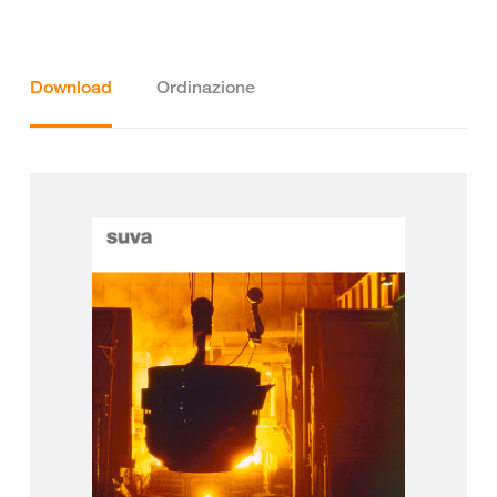
Download
Ordinazione