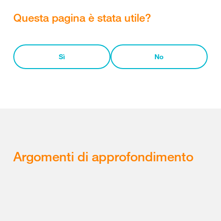
Questa pagina è stata utile?
Sì
No
Argomenti di approfondimento