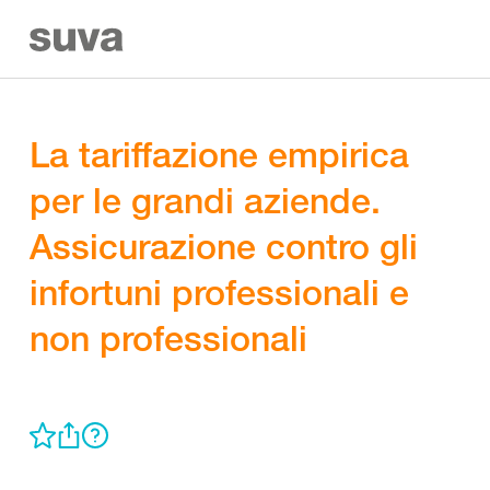
La tariffazione empirica
per le grandi aziende.
Assicurazione contro gli
infortuni professionali e
non professionali