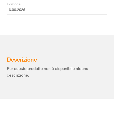
Edizione
16.06.2026
Descrizione
Per questo prodotto non è disponibile alcuna
descrizione.