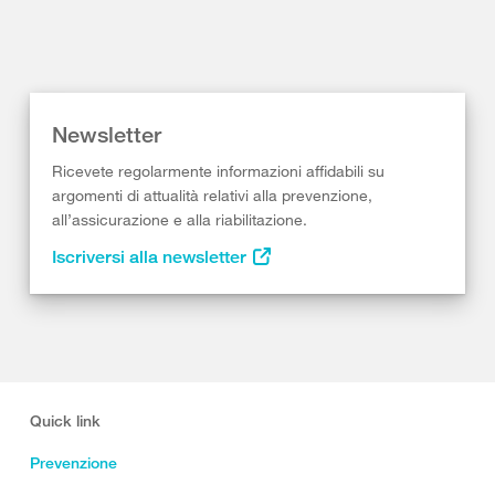
Newsletter
Ricevete regolarmente informazioni affidabili su
argomenti di attualità relativi alla prevenzione,
all’assicurazione e alla riabilitazione.
Iscriversi alla newsletter
Quick link
Prevenzione