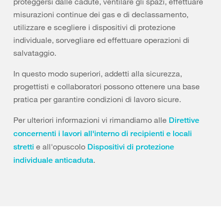
proteggersi dalle cadute, ventilare gli spazi, effettuare
misurazioni continue dei gas e di declassamento,
utilizzare e scegliere i dispositivi di protezione
individuale, sorvegliare ed effettuare operazioni di
salvataggio.
In questo modo superiori, addetti alla sicurezza,
progettisti e collaboratori possono ottenere una base
pratica per garantire condizioni di lavoro sicure.
Per ulteriori informazioni vi rimandiamo alle
Direttive
concernenti i lavori all'interno di recipienti e locali
e all'opuscolo
stretti
Dispositivi di protezione
.
individuale anticaduta