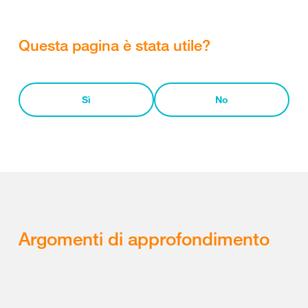
Questa pagina è stata utile?
Sì
No
Argomenti di approfondimento