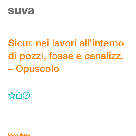
Sicur. nei lavori all'interno
di pozzi, fosse e canalizz.
– Opuscolo
Download