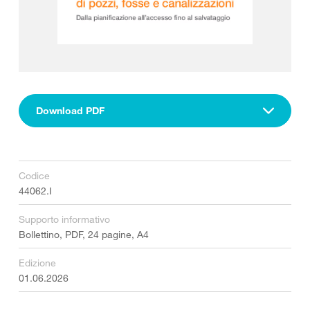
Download PDF
Codice
44062.I
Supporto informativo
Bollettino, PDF, 24 pagine, A4
Edizione
01.06.2026