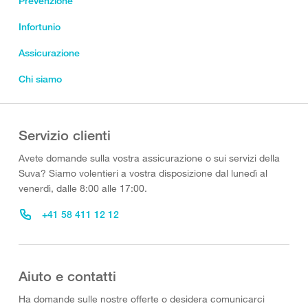
Prevenzione
Infortunio
Assicurazione
Chi siamo
Servizio clienti
Avete domande sulla vostra assicurazione o sui servizi della
Suva? Siamo volentieri a vostra disposizione dal lunedì al
venerdì, dalle 8:00 alle 17:00.
+41 58 411 12 12
Aiuto e contatti
Ha domande sulle nostre offerte o desidera comunicarci