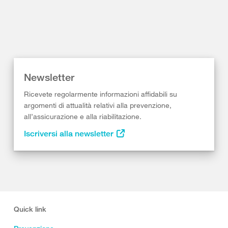
Newsletter
Ricevete regolarmente informazioni affidabili su
argomenti di attualità relativi alla prevenzione,
all’assicurazione e alla riabilitazione.
Iscriversi alla newsletter
Quick link