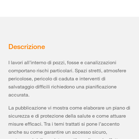
Descrizione
I lavori all’interno di pozzi, fosse e canalizzazioni
comportano rischi particolari. Spazi stretti, atmosfere
pericolose, pericolo di caduta e interventi di
salvataggio difficili richiedono una pianificazione
accurata.
La pubblicazione vi mostra come elaborare un piano di
sicurezza e di protezione della salute e come attuare
misure efficaci. Tra i temi trattati si pone l’accento
anche su come garantire un accesso sicuro,