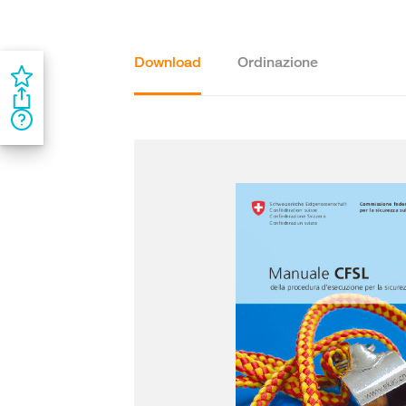
Download
Ordinazione