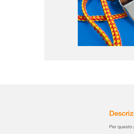
Descriz
Per questo 