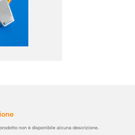
ione
prodotto non è disponibile alcuna descrizione.