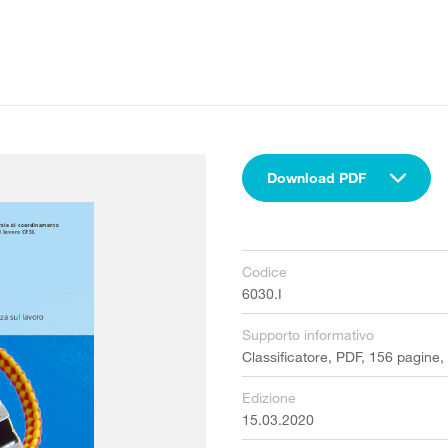
Download PDF
Codice
6030.I
Supporto informativo
Classificatore, PDF, 156 pagine,
Edizione
15.03.2020