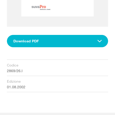
Download PDF
Codice
2869/26.I
Edizione
01.08.2002