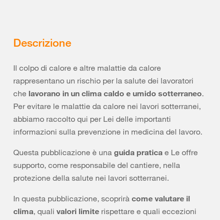
Descrizione
Il colpo di calore e altre malattie da calore
rappresentano un rischio per la salute dei lavoratori
che
lavorano in un clima caldo e umido sotterraneo
.
Per evitare le malattie da calore nei lavori sotterranei,
abbiamo raccolto qui per Lei delle importanti
informazioni sulla prevenzione in medicina del lavoro.
Questa pubblicazione è una
guida pratica
e Le offre
supporto, come responsabile del cantiere, nella
protezione della salute nei lavori sotterranei.
In questa pubblicazione, scoprirà
come valutare il
clima
, quali
valori limite
rispettare e quali eccezioni