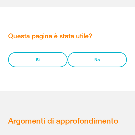
Questa pagina è stata utile?
Sì
No
Argomenti di approfondimento