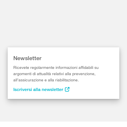
Newsletter
Ricevete regolarmente informazioni affidabili su
argomenti di attualità relativi alla prevenzione,
all’assicurazione e alla riabilitazione.
Iscriversi alla newsletter