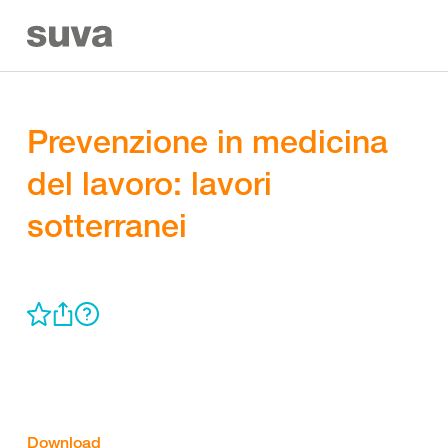
Prevenzione in medicina
del lavoro: lavori
sotterranei
Download