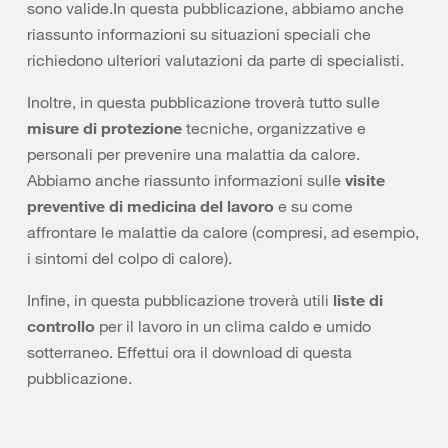
sono valide.In questa pubblicazione, abbiamo anche
riassunto informazioni su situazioni speciali che
richiedono ulteriori valutazioni da parte di specialisti.
Inoltre, in questa pubblicazione troverà tutto sulle
misure di protezione
tecniche, organizzative e
personali per prevenire una malattia da calore.
Abbiamo anche riassunto informazioni sulle
visite
preventive di medicina del lavoro
e su come
affrontare le malattie da calore (compresi, ad esempio,
i sintomi del colpo di calore).
Infine, in questa pubblicazione troverà utili
liste di
controllo
per il lavoro in un clima caldo e umido
sotterraneo. Effettui ora il download di questa
pubblicazione.