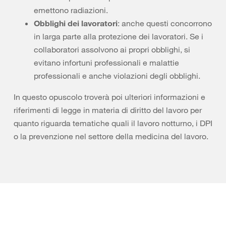
emettono radiazioni.
Obblighi dei lavoratori
: anche questi concorrono
in larga parte alla protezione dei lavoratori. Se i
collaboratori assolvono ai propri obblighi, si
evitano infortuni professionali e malattie
professionali e anche violazioni degli obblighi.
In questo opuscolo troverà poi ulteriori informazioni e
riferimenti di legge in materia di diritto del lavoro per
quanto riguarda tematiche quali il lavoro notturno, i DPI
o la prevenzione nel settore della medicina del lavoro.