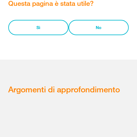
Questa pagina è stata utile?
Sì
No
Argomenti di approfondimento