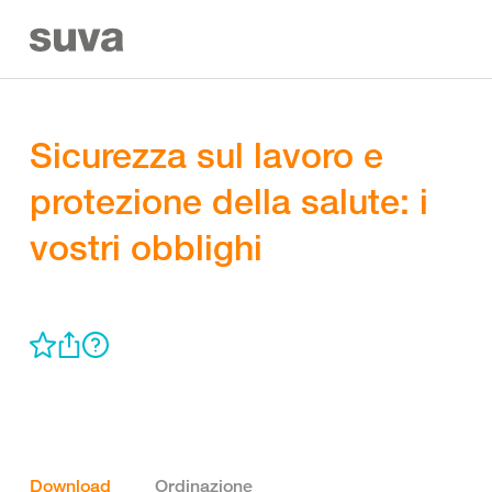
Sicurezza sul lavoro e
protezione della salute: i
vostri obblighi
Download
Ordinazione