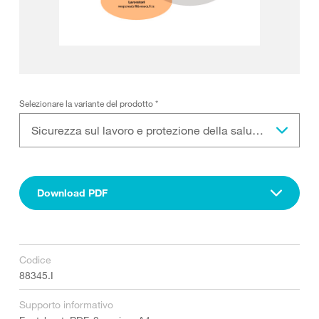
Selezionare la variante del prodotto
*
Sicurezza sul lavoro e protezione della salute: i vostri obblighi
Download PDF
Codice
88345.I
Supporto informativo