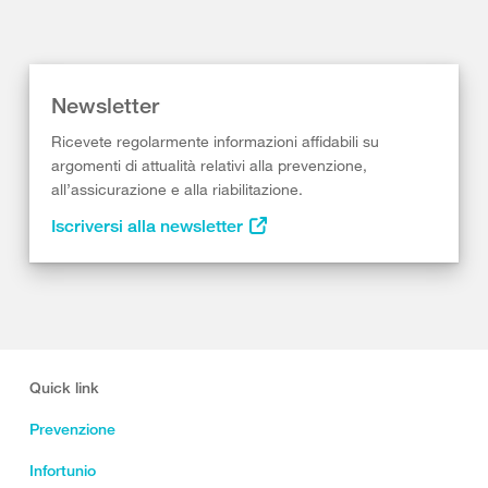
Newsletter
Ricevete regolarmente informazioni affidabili su
argomenti di attualità relativi alla prevenzione,
all’assicurazione e alla riabilitazione.
Iscriversi alla newsletter
Quick link
Prevenzione
Infortunio