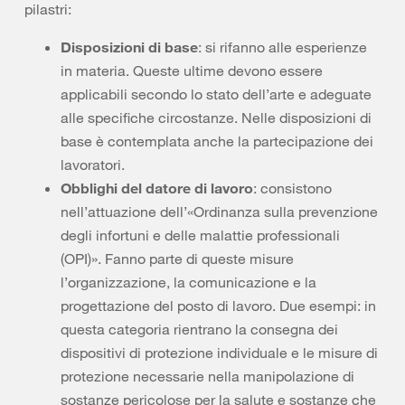
pilastri:
Disposizioni di base
: si rifanno alle esperienze
in materia. Queste ultime devono essere
applicabili secondo lo stato dell’arte e adeguate
alle specifiche circostanze. Nelle disposizioni di
base è contemplata anche la partecipazione dei
lavoratori.
Obblighi del datore di lavoro
: consistono
nell’attuazione dell’«Ordinanza sulla prevenzione
degli infortuni e delle malattie professionali
(OPI)». Fanno parte di queste misure
l’organizzazione, la comunicazione e la
progettazione del posto di lavoro. Due esempi: in
questa categoria rientrano la consegna dei
dispositivi di protezione individuale e le misure di
protezione necessarie nella manipolazione di
sostanze pericolose per la salute e sostanze che