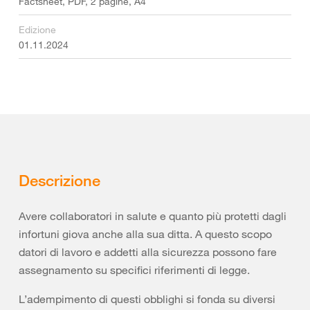
Factsheet, PDF, 2 pagine, A4
Edizione
01.11.2024
Descrizione
Avere collaboratori in salute e quanto più protetti dagli
infortuni giova anche alla sua ditta. A questo scopo
datori di lavoro e addetti alla sicurezza possono fare
assegnamento su specifici riferimenti di legge.
L’adempimento di questi obblighi si fonda su diversi