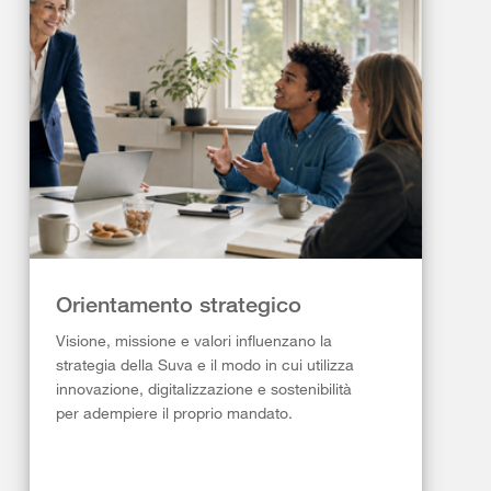
Orientamento strategico
Visione, missione e valori influenzano la
strategia della Suva e il modo in cui utilizza
innovazione, digitalizzazione e sostenibilità
per adempiere il proprio mandato.