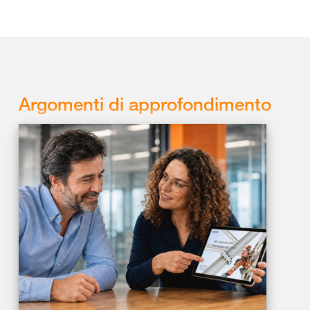
Argomenti di approfondimento