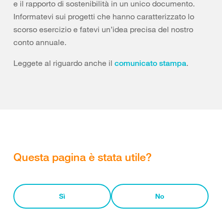
e il rapporto di sostenibilità in un unico documento.
Informatevi sui progetti che hanno caratterizzato lo
scorso esercizio e fatevi un’idea precisa del nostro
conto annuale.
Leggete al riguardo anche il
.
comunicato stampa
Questa pagina è stata utile?
Sì
No