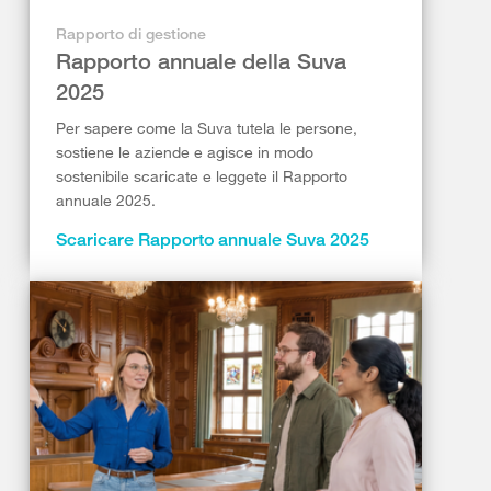
Rapporto di gestione
Rapporto annuale della Suva
2025
Per sapere come la Suva tutela le persone,
sostiene le aziende e agisce in modo
sostenibile scaricate e leggete il Rapporto
annuale 2025.
Scaricare Rapporto annuale Suva 2025