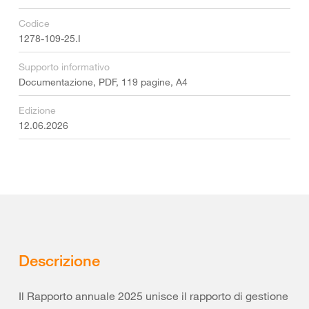
Codice
1278-109-25.I
Supporto informativo
Documentazione, PDF, 119 pagine, A4
Edizione
12.06.2026
Descrizione
Il Rapporto annuale 2025 unisce il rapporto di gestione