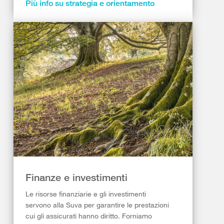
Più info su strategia e orientamento
Finanze e investimenti
Le risorse finanziarie e gli investimenti
servono alla Suva per garantire le prestazioni
cui gli assicurati hanno diritto. Forniamo