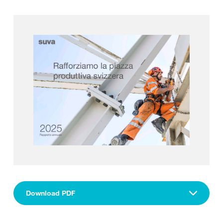
Download PDF