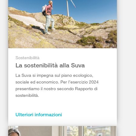
Sostenibilità
La sostenibilità alla Suva
La Suva si impegna sul piano ecologico,
sociale ed economico. Per l’esercizio 2024
presentiamo il nostro secondo Rapporto di
sostenibilità.
Ulteriori informazioni