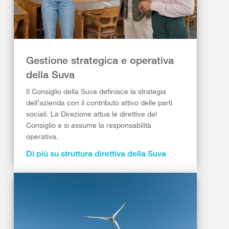
Gestione strategica e operativa
della Suva
Il Consiglio della Suva definisce la strategia
dell’azienda con il contributo attivo delle parti
sociali. La Direzione attua le direttive del
Consiglio e si assume la responsabilità
operativa.
Di più su struttura direttiva della Suva