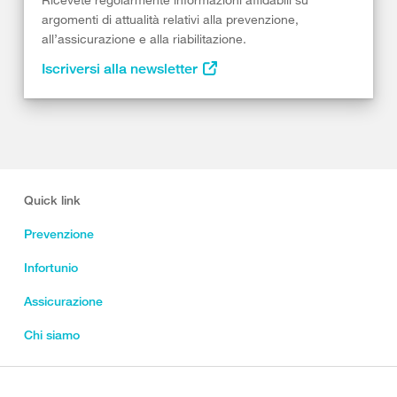
argomenti di attualità relativi alla prevenzione,
all’assicurazione e alla riabilitazione.
Iscriversi alla newsletter
Quick link
Prevenzione
Infortunio
Assicurazione
Chi siamo