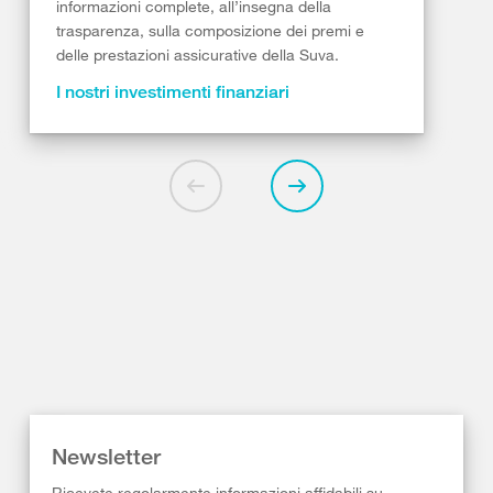
informazioni complete, all’insegna della
trasparenza, sulla composizione dei premi e
delle prestazioni assicurative della Suva.
I nostri investimenti finanziari
Newsletter
Ricevete regolarmente informazioni affidabili su