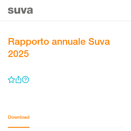
Rapporto annuale Suva
2025
Download