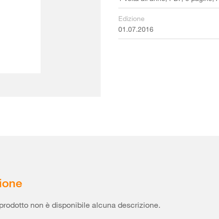
Edizione
01.07.2016
ione
prodotto non è disponibile alcuna descrizione.