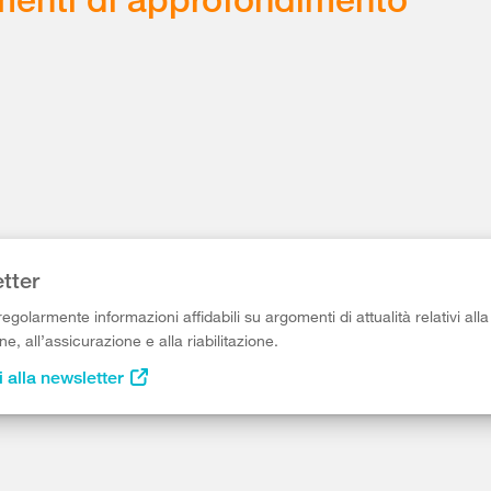
tter
egolarmente informazioni affidabili su argomenti di attualità relativi alla
e, all’assicurazione e alla riabilitazione.
i alla newsletter