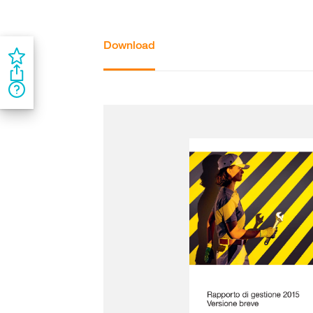
Download