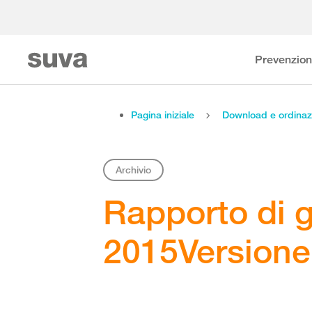
Prevenzio
Pagina iniziale
Download e ordinaz
Archivio
Rapporto di 
2015Versione