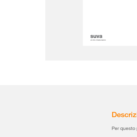
Descriz
Per questo 