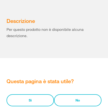
Descrizione
Per questo prodotto non è disponibile alcuna
descrizione.
Questa pagina è stata utile?
Sì
No