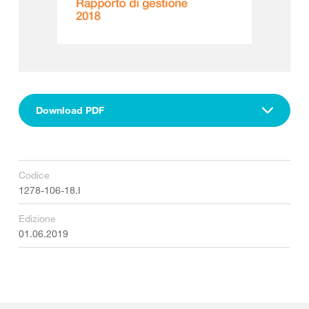
Download PDF
Codice
1278-106-18.I
Edizione
01.06.2019