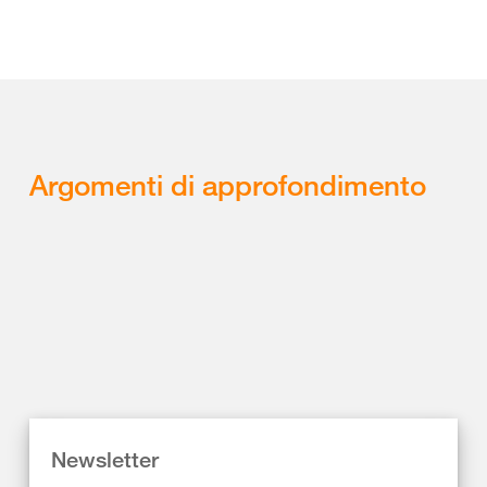
Argomenti di approfondimento
Newsletter