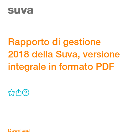
Rapporto di gestione
2018 della Suva, versione
integrale in formato PDF
Download