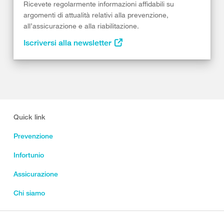
Ricevete regolarmente informazioni affidabili su
argomenti di attualità relativi alla prevenzione,
all’assicurazione e alla riabilitazione.
Iscriversi alla newsletter
Quick link
Prevenzione
Infortunio
Assicurazione
Chi siamo