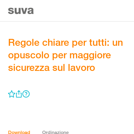
Regole chiare per tutti: un
opuscolo per maggiore
sicurezza sul lavoro
Download
Ordinazione