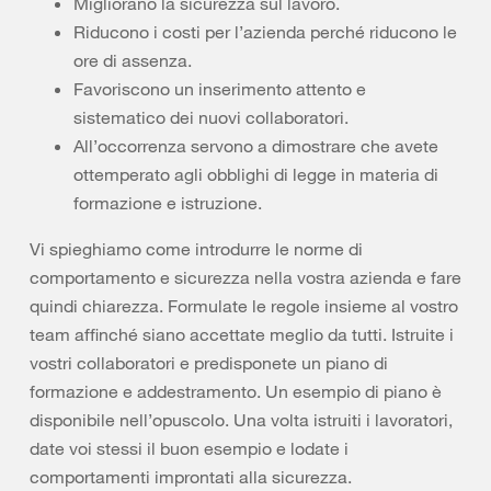
Migliorano la sicurezza sul lavoro.
Riducono i costi per l’azienda perché riducono le
ore di assenza.
Favoriscono un inserimento attento e
sistematico dei nuovi collaboratori.
All’occorrenza servono a dimostrare che avete
ottemperato agli obblighi di legge in materia di
formazione e istruzione.
Vi spieghiamo come introdurre le norme di
comportamento e sicurezza nella vostra azienda e fare
quindi chiarezza. Formulate le regole insieme al vostro
team affinché siano accettate meglio da tutti. Istruite i
vostri collaboratori e predisponete un piano di
formazione e addestramento. Un esempio di piano è
disponibile nell’opuscolo. Una volta istruiti i lavoratori,
date voi stessi il buon esempio e lodate i
comportamenti improntati alla sicurezza.