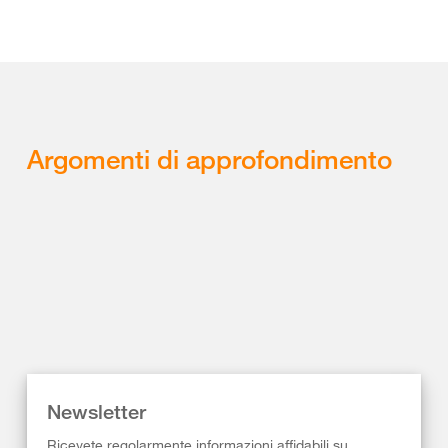
Argomenti di approfondimento
Newsletter
Ricevete regolarmente informazioni affidabili su