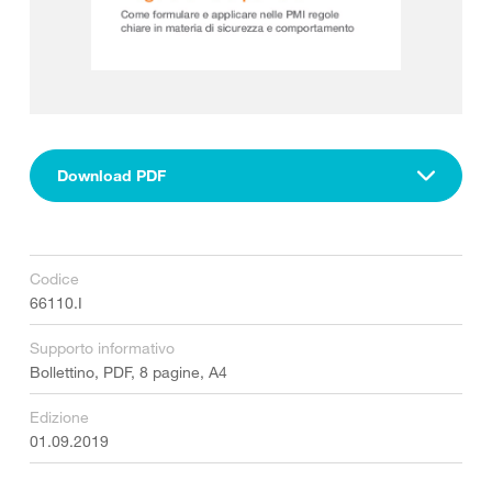
Download PDF
Codice
66110.I
Supporto informativo
Bollettino, PDF, 8 pagine, A4
Edizione
01.09.2019