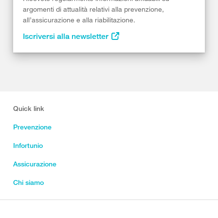
argomenti di attualità relativi alla prevenzione,
all’assicurazione e alla riabilitazione.
Iscriversi alla newsletter
Quick link
Prevenzione
Infortunio
Assicurazione
Chi siamo