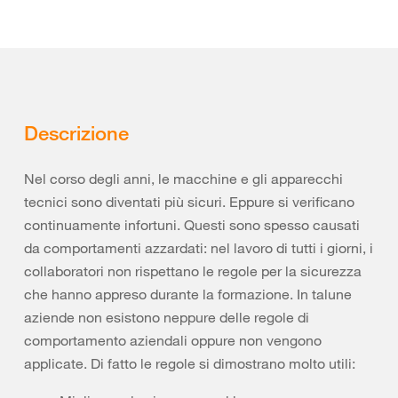
Descrizione
Nel corso degli anni, le macchine e gli apparecchi
tecnici sono diventati più sicuri. Eppure si verificano
continuamente infortuni. Questi sono spesso causati
da comportamenti azzardati: nel lavoro di tutti i giorni, i
collaboratori non rispettano le regole per la sicurezza
che hanno appreso durante la formazione. In talune
aziende non esistono neppure delle regole di
comportamento aziendali oppure non vengono
applicate. Di fatto le regole si dimostrano molto utili: