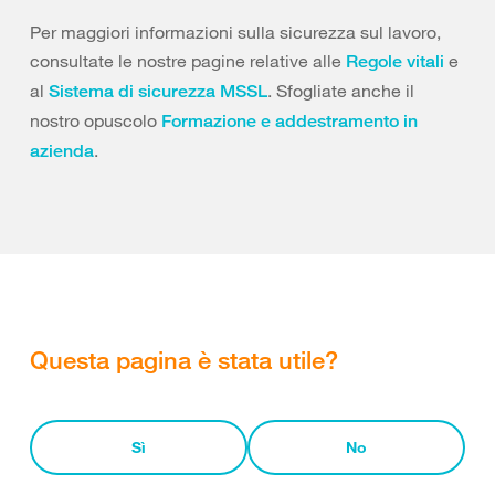
Per maggiori informazioni sulla sicurezza sul lavoro,
consultate le nostre pagine relative alle
e
Regole vitali
al
. Sfogliate anche il
Sistema di sicurezza MSSL
nostro opuscolo
Formazione e addestramento in
.
azienda
Questa pagina è stata utile?
Sì
No