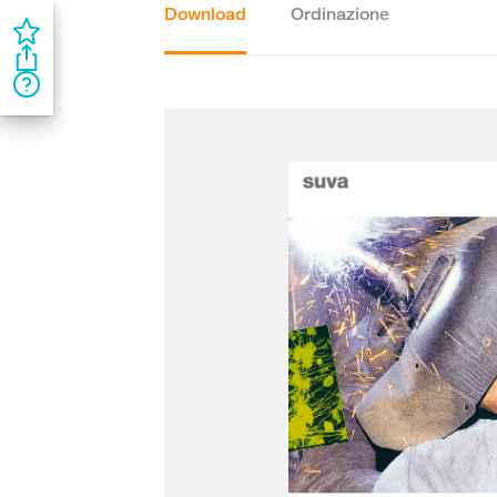
Download
Ordinazione