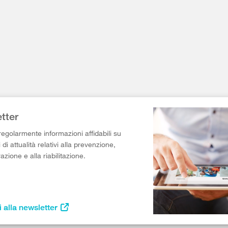
tter
egolarmente informazioni affidabili su
di attualità relativi alla prevenzione,
razione e alla riabilitazione.
i alla newsletter