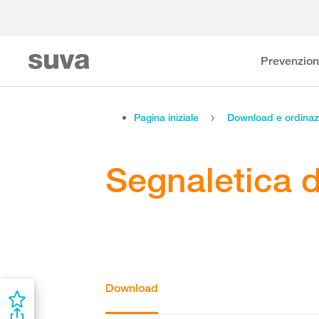
Prevenzio
Pagina iniziale
Download e ordinaz
Segnaletica d
Download