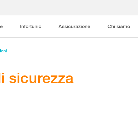
ne
Infortunio
Assicurazione
Chi siamo
ioni
i sicurezza