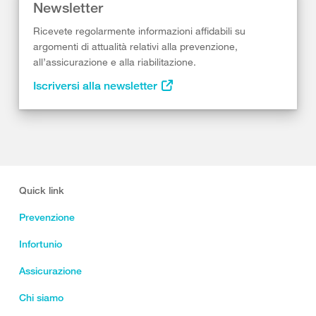
Newsletter
Ricevete regolarmente informazioni affidabili su
argomenti di attualità relativi alla prevenzione,
all’assicurazione e alla riabilitazione.
Iscriversi alla newsletter
Quick link
Prevenzione
Infortunio
Assicurazione
Chi siamo