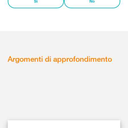
Sì
No
Argomenti di approfondimento