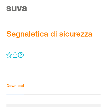
Segnaletica di sicurezza
Download