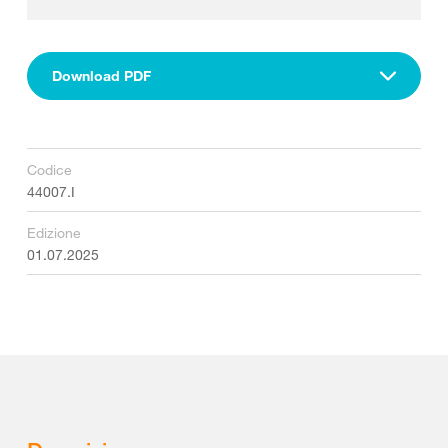
Download PDF
Codice
44007.I
Edizione
01.07.2025