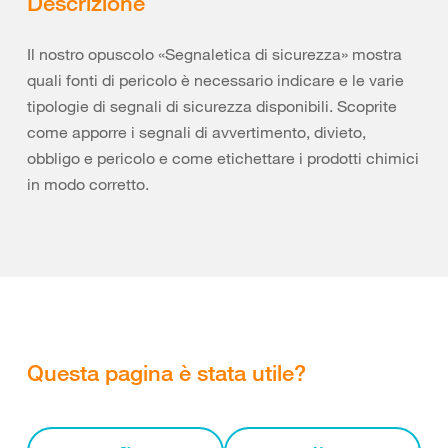
Descrizione
Il nostro opuscolo «Segnaletica di sicurezza» mostra
quali fonti di pericolo è necessario indicare e le varie
tipologie di segnali di sicurezza disponibili. Scoprite
come apporre i segnali di avvertimento, divieto,
obbligo e pericolo e come etichettare i prodotti chimici
in modo corretto.
Questa pagina è stata utile?