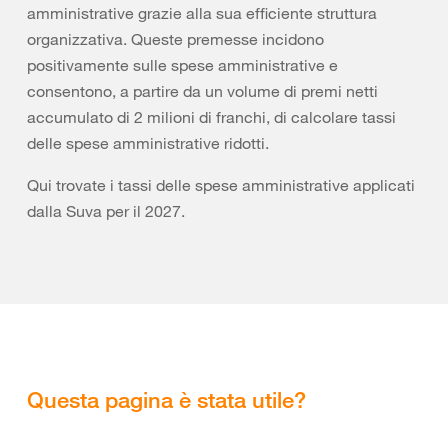
amministrative grazie alla sua efficiente struttura
organizzativa. Queste premesse incidono
positivamente sulle spese amministrative e
consentono, a partire da un volume di premi netti
accumulato di 2 milioni di franchi, di calcolare tassi
delle spese amministrative ridotti.
Qui trovate i tassi delle spese amministrative applicati
dalla Suva per il 2027.
Questa pagina è stata utile?