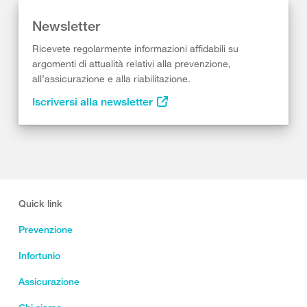
Newsletter
Ricevete regolarmente informazioni affidabili su
argomenti di attualità relativi alla prevenzione,
all’assicurazione e alla riabilitazione.
Iscriversi alla newsletter
Quick link
Prevenzione
Infortunio
Assicurazione