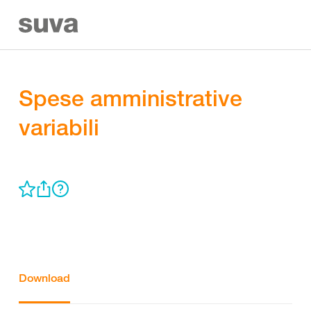
Spese amministrative
variabili
Download