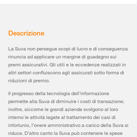
Descrizione
La Suva non persegue scopi di lucro e di conseguenza
rinuncia ad applicare un margine di guadagno sui
premi assicurativi. Gli utili e le eccedenze realizzati in
altri settori confluiscono agli assicurati sotto forma di
riduzioni di premio.
Il progresso della tecnologia dell’informazione
permette alla Suva di diminuire i costi di transazione;
inoltre, siccome le grandi aziende svolgono al loro
interno le attività legate al trattamento dei casi di
infortunio, l’onere amministrativo a carico della Suva si
riduce. D’altro canto la Suva può contenere le spese