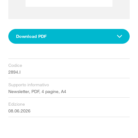
Download PDF
Codice
2894.I
Supporto informativo
Newsletter, PDF, 4 pagine, A4
Edizione
08.06.2026