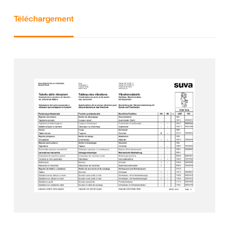
Téléchargement