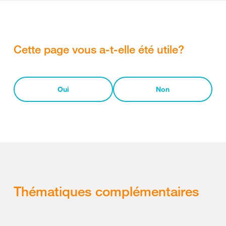
Cette page vous a-t-elle été utile?
Oui
Non
Thématiques complémentaires