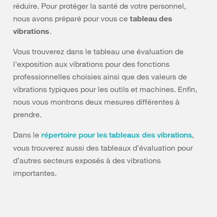
réduire. Pour protéger la santé de votre personnel,
nous avons préparé pour vous ce
tableau des
vibrations
.
Vous trouverez dans le tableau une évaluation de
l’exposition aux vibrations pour des fonctions
professionnelles choisies ainsi que des valeurs de
vibrations typiques pour les outils et machines. Enfin,
nous vous montrons deux mesures différentes à
prendre.
Dans le
,
répertoire pour les tableaux des vibrations
vous trouverez aussi des tableaux d’évaluation pour
d’autres secteurs exposés à des vibrations
importantes.