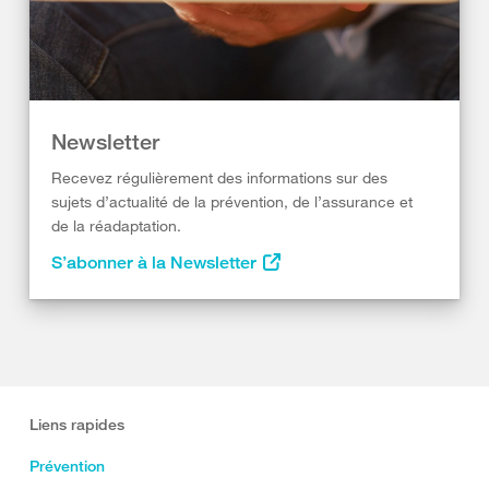
Newsletter
Recevez régulièrement des informations sur des
sujets d’actualité de la prévention, de l’assurance et
de la réadaptation.
S’abonner à la Newsletter
Liens rapides
Prévention