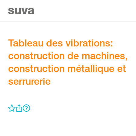
Tableau des vibrations:
construction de machines,
construction métallique et
serrurerie