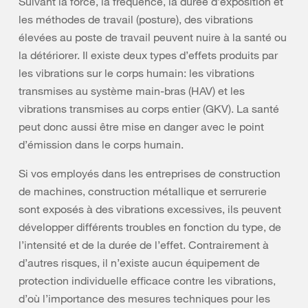
Suivant la force, la fréquence, la durée d’exposition et
les méthodes de travail (posture), des vibrations
élevées au poste de travail peuvent nuire à la santé ou
la détériorer. Il existe deux types d’effets produits par
les vibrations sur le corps humain: les vibrations
transmises au système main-bras (HAV) et les
vibrations transmises au corps entier (GKV). La santé
peut donc aussi être mise en danger avec le point
d’émission dans le corps humain.
Si vos employés dans les entreprises de construction
de machines, construction métallique et serrurerie
sont exposés à des vibrations excessives, ils peuvent
développer différents troubles en fonction du type, de
l’intensité et de la durée de l’effet. Contrairement à
d’autres risques, il n’existe aucun équipement de
protection individuelle efficace contre les vibrations,
d’où l’importance des mesures techniques pour les