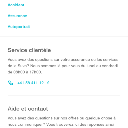
Accident
Assurance
Autoportrait
Service clientèle
Vous avez des questions sur votre assurance ou les services
de la Suva? Nous sommes là pour vous du lundi au vendredi
de 08h00 à 17h00.
+41 58 411 12 12
Aide et contact
Vous avez des questions sur nos offres ou quelque chose à
nous communiquer? Vous trouverez ici des réponses ainsi