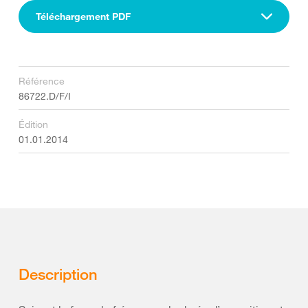
Téléchargement PDF
Référence
86722.D/F/I
Édition
01.01.2014
Description