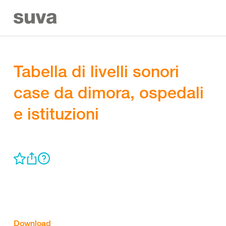
Tabella di livelli sonori
case da dimora, ospedali
e istituzioni
Download