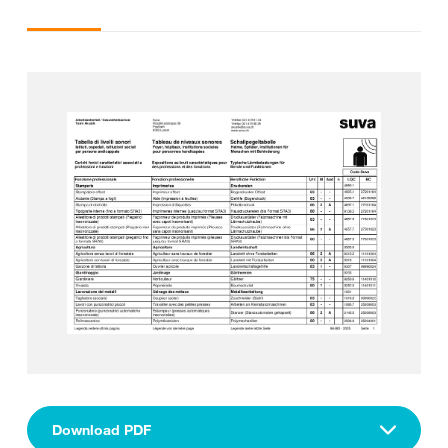
Download PDF