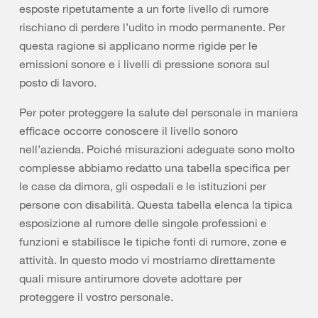
esposte ripetutamente a un forte livello di rumore
rischiano di perdere l’udito in modo permanente. Per
questa ragione si applicano norme rigide per le
emissioni sonore e i livelli di pressione sonora sul
posto di lavoro.
Per poter proteggere la salute del personale in maniera
efficace occorre conoscere il livello sonoro
nell’azienda. Poiché misurazioni adeguate sono molto
complesse abbiamo redatto una tabella specifica per
le case da dimora, gli ospedali e le istituzioni per
persone con disabilità. Questa tabella elenca la tipica
esposizione al rumore delle singole professioni e
funzioni e stabilisce le tipiche fonti di rumore, zone e
attività. In questo modo vi mostriamo direttamente
quali misure antirumore dovete adottare per
proteggere il vostro personale.