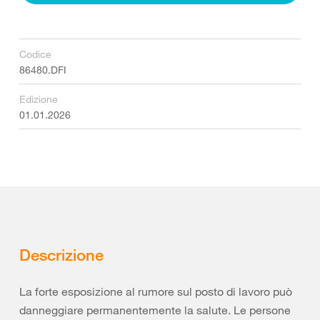
Codice
86480.DFI
Edizione
01.01.2026
Descrizione
La forte esposizione al rumore sul posto di lavoro può
danneggiare permanentemente la salute. Le persone