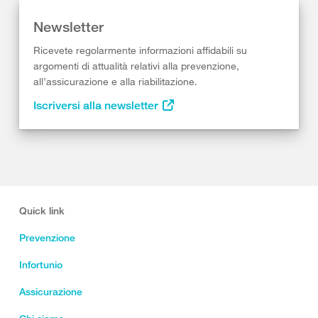
Newsletter
Ricevete regolarmente informazioni affidabili su
argomenti di attualità relativi alla prevenzione,
all’assicurazione e alla riabilitazione.
Iscriversi alla newsletter
Quick link
Prevenzione
Infortunio
Assicurazione