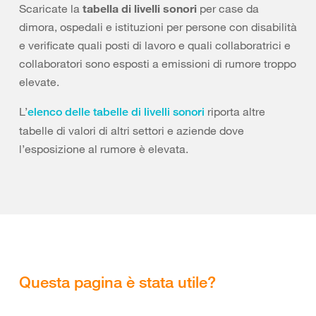
Scaricate la
tabella di livelli sonori
per case da
dimora, ospedali e istituzioni per persone con disabilità
e verificate quali posti di lavoro e quali collaboratrici e
collaboratori sono esposti a emissioni di rumore troppo
elevate.
L’
riporta altre
elenco delle tabelle di livelli sonori
tabelle di valori di altri settori e aziende dove
l’esposizione al rumore è elevata.
Questa pagina è stata utile?