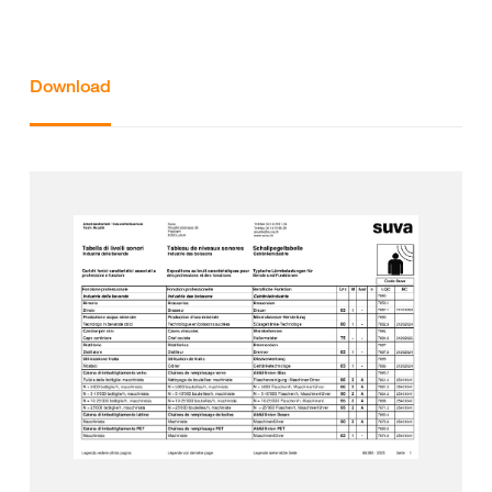
Download