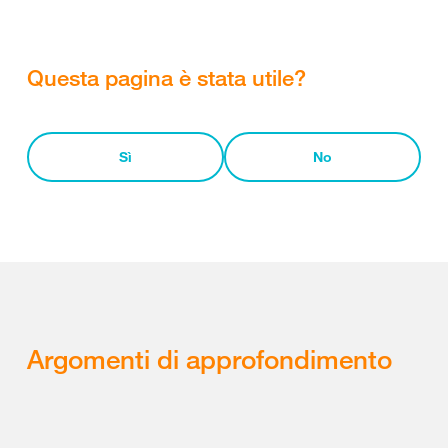
Questa pagina è stata utile?
Sì
No
Argomenti di approfondimento