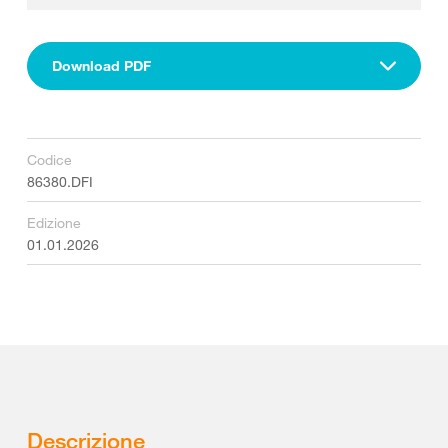
Download PDF
Codice
86380.DFI
Edizione
01.01.2026
Descrizione