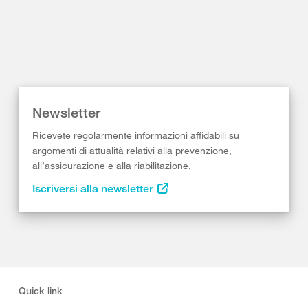
Newsletter
Ricevete regolarmente informazioni affidabili su
argomenti di attualità relativi alla prevenzione,
all’assicurazione e alla riabilitazione.
Iscriversi alla newsletter
Quick link