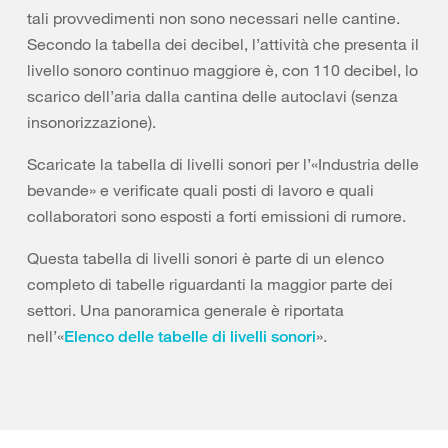
tali provvedimenti non sono necessari nelle cantine.
Secondo la tabella dei decibel, l’attività che presenta il
livello sonoro continuo maggiore è, con 110 decibel, lo
scarico dell’aria dalla cantina delle autoclavi (senza
insonorizzazione).
Scaricate la tabella di livelli sonori per l’«Industria delle
bevande» e verificate quali posti di lavoro e quali
collaboratori sono esposti a forti emissioni di rumore.
Questa tabella di livelli sonori è parte di un elenco
completo di tabelle riguardanti la maggior parte dei
settori. Una panoramica generale è riportata
nell’«
».
Elenco delle tabelle di livelli sonori