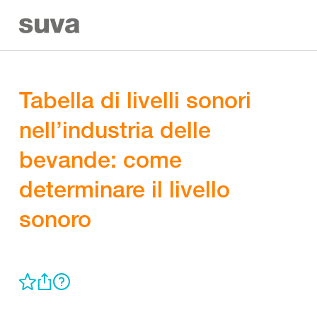
Tabella di livelli sonori
nell’industria delle
bevande: come
determinare il livello
sonoro