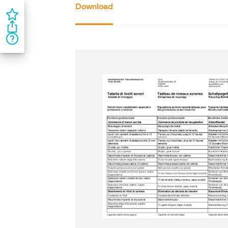
Download