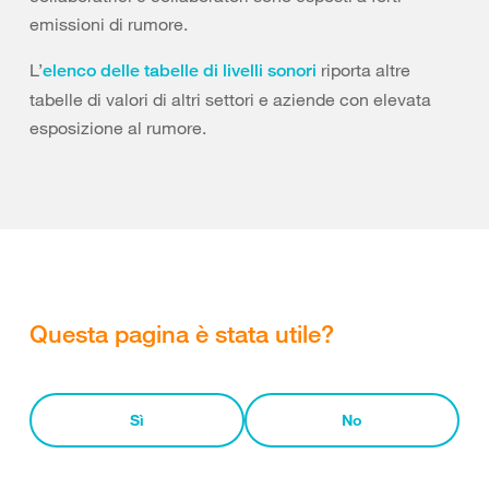
emissioni di rumore.
L’
riporta altre
elenco delle tabelle di livelli sonori
tabelle di valori di altri settori e aziende con elevata
esposizione al rumore.
Questa pagina è stata utile?
Sì
No