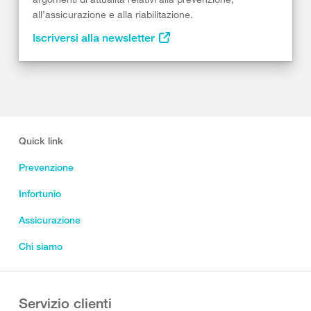
all’assicurazione e alla riabilitazione.
Iscriversi alla newsletter
Quick link
Prevenzione
Infortunio
Assicurazione
Chi siamo
Servizio clienti