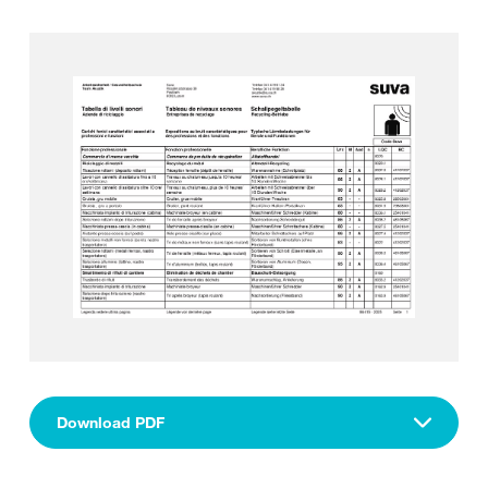
Download PDF