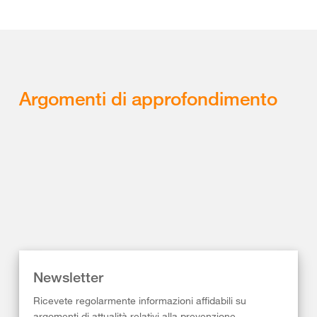
Argomenti di approfondimento
Newsletter
Ricevete regolarmente informazioni affidabili su
argomenti di attualità relativi alla prevenzione,