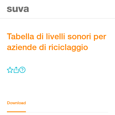
Tabella di livelli sonori per
aziende di riciclaggio
Download