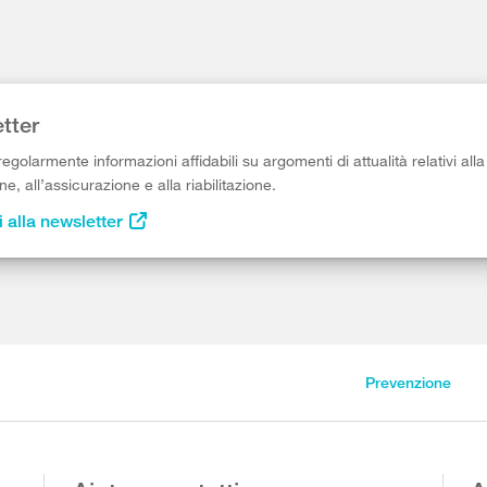
tter
egolarmente informazioni affidabili su argomenti di attualità relativi alla
e, all’assicurazione e alla riabilitazione.
i alla newsletter
Prevenzione