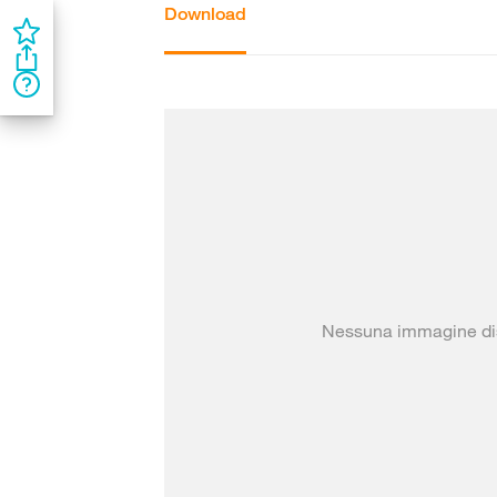
Download
Nessuna immagine di