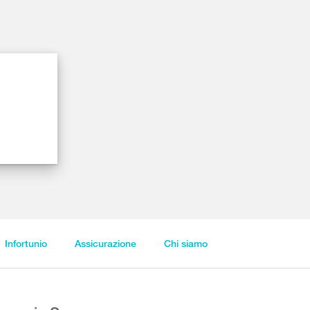
Infortunio
Assicurazione
Chi siamo