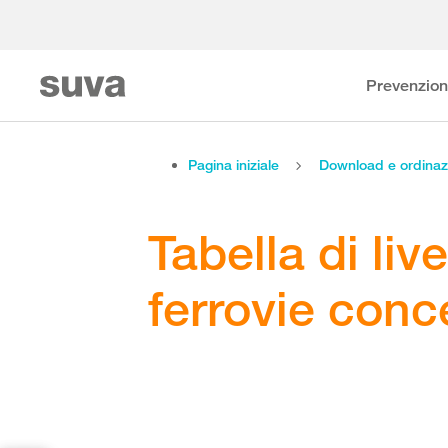
Prevenzio
Pagina iniziale
Download e ordinaz
Tabella di live
ferrovie conc