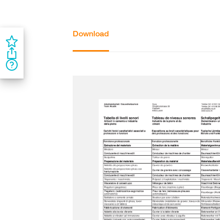
Download