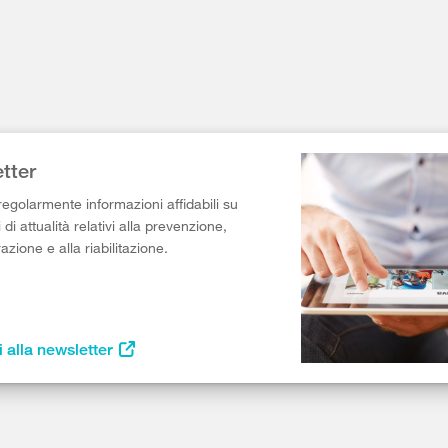
tter
egolarmente informazioni affidabili su
di attualità relativi alla prevenzione,
razione e alla riabilitazione.
i alla newsletter