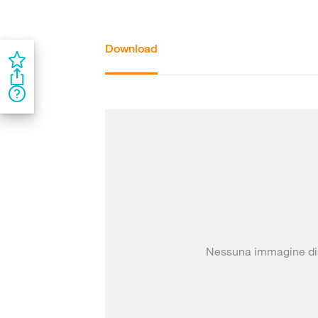
Download
Nessuna immagine di