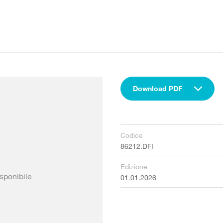
Download PDF
Codice
86212.DFI
Edizione
sponibile
01.01.2026