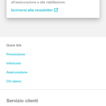
all’assicurazione e alla riabilitazione.
Iscriversi alla newsletter
Quick link
Prevenzione
Infortunio
Assicurazione
Chi siamo
Servizio clienti