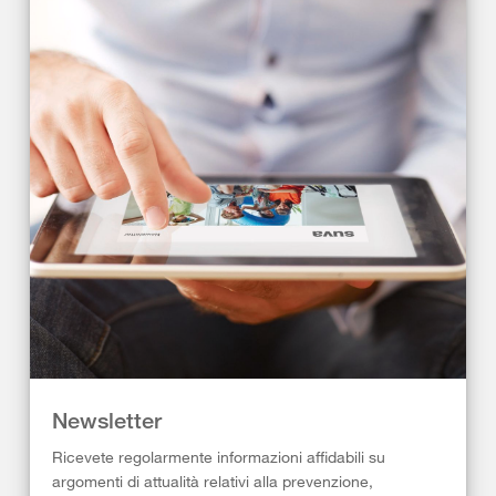
Newsletter
Ricevete regolarmente informazioni affidabili su
argomenti di attualità relativi alla prevenzione,