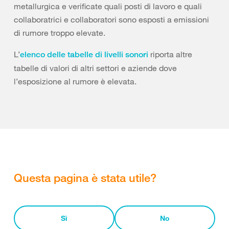
metallurgica e verificate quali posti di lavoro e quali
collaboratrici e collaboratori sono esposti a emissioni
di rumore troppo elevate.
L’
riporta altre
elenco delle tabelle di livelli sonori
tabelle di valori di altri settori e aziende dove
l’esposizione al rumore è elevata.
Questa pagina è stata utile?
Sì
No