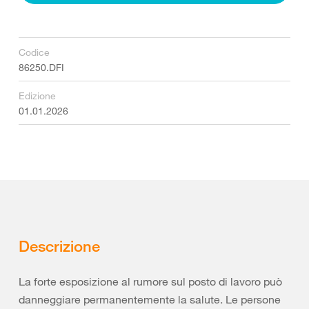
Codice
86250.DFI
Edizione
01.01.2026
Descrizione
La forte esposizione al rumore sul posto di lavoro può
danneggiare permanentemente la salute. Le persone