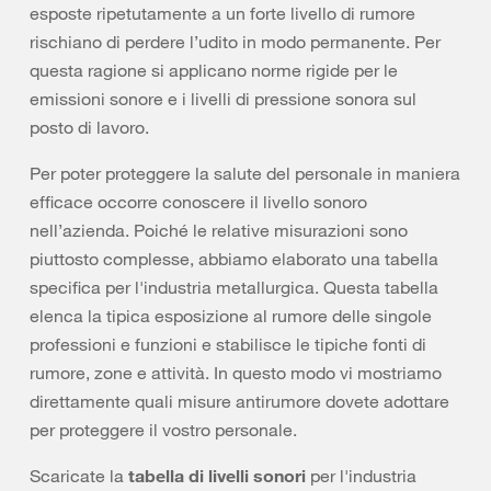
esposte ripetutamente a un forte livello di rumore
rischiano di perdere l’udito in modo permanente. Per
questa ragione si applicano norme rigide per le
emissioni sonore e i livelli di pressione sonora sul
posto di lavoro.
Per poter proteggere la salute del personale in maniera
efficace occorre conoscere il livello sonoro
nell’azienda. Poiché le relative misurazioni sono
piuttosto complesse, abbiamo elaborato una tabella
specifica per l'industria metallurgica. Questa tabella
elenca la tipica esposizione al rumore delle singole
professioni e funzioni e stabilisce le tipiche fonti di
rumore, zone e attività. In questo modo vi mostriamo
direttamente quali misure antirumore dovete adottare
per proteggere il vostro personale.
Scaricate la
tabella di livelli sonori
per l'industria