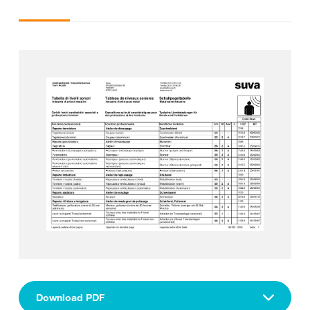
Download PDF