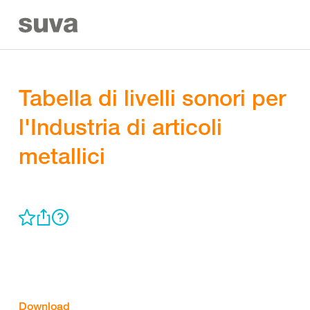
Tabella di livelli sonori per
l'Industria di articoli
metallici
Download