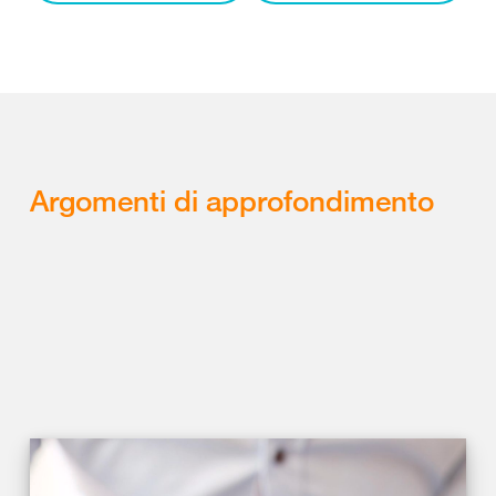
Argomenti di approfondimento