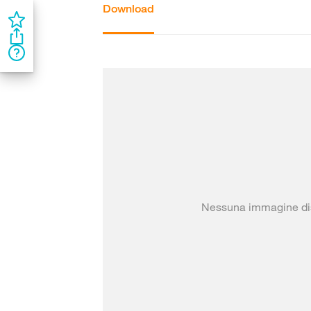
Download
Nessuna immagine di