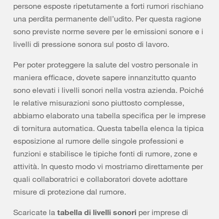
persone esposte ripetutamente a forti rumori rischiano
una perdita permanente dell’udito. Per questa ragione
sono previste norme severe per le emissioni sonore e i
livelli di pressione sonora sul posto di lavoro.
Per poter proteggere la salute del vostro personale in
maniera efficace, dovete sapere innanzitutto quanto
sono elevati i livelli sonori nella vostra azienda. Poiché
le relative misurazioni sono piuttosto complesse,
abbiamo elaborato una tabella specifica per le imprese
di tornitura automatica. Questa tabella elenca la tipica
esposizione al rumore delle singole professioni e
funzioni e stabilisce le tipiche fonti di rumore, zone e
attività. In questo modo vi mostriamo direttamente per
quali collaboratrici e collaboratori dovete adottare
misure di protezione dal rumore.
Scaricate la
tabella di livelli sonori
per imprese di