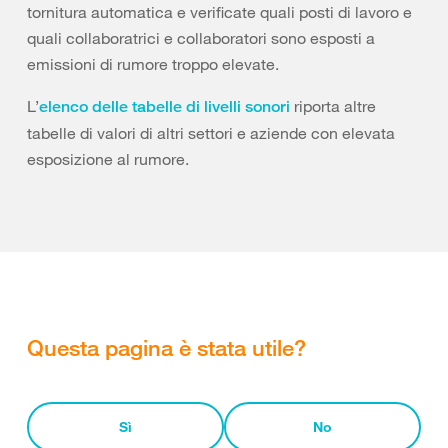
tornitura automatica e verificate quali posti di lavoro e
quali collaboratrici e collaboratori sono esposti a
emissioni di rumore troppo elevate.
L’
riporta altre
elenco delle tabelle di livelli sonori
tabelle di valori di altri settori e aziende con elevata
esposizione al rumore.
Questa pagina è stata utile?
Sì
No