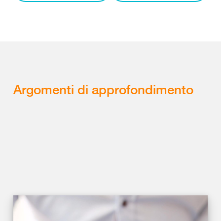
Argomenti di approfondimento