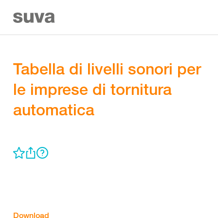
Tabella di livelli sonori per
le imprese di tornitura
automatica
Download