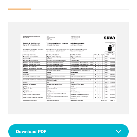
Download PDF