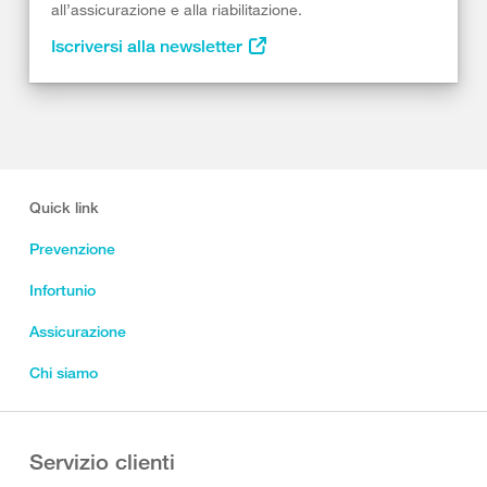
all’assicurazione e alla riabilitazione.
Iscriversi alla newsletter
Quick link
Prevenzione
Infortunio
Assicurazione
Chi siamo
Servizio clienti