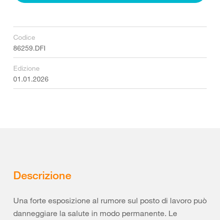
Codice
86259.DFI
Edizione
01.01.2026
Descrizione
Una forte esposizione al rumore sul posto di lavoro può
danneggiare la salute in modo permanente. Le