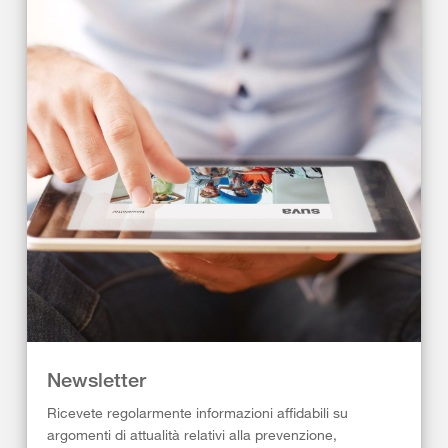
Newsletter
Ricevete regolarmente informazioni affidabili su
argomenti di attualità relativi alla prevenzione,