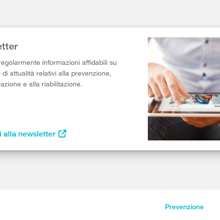
tter
egolarmente informazioni affidabili su
di attualità relativi alla prevenzione,
razione e alla riabilitazione.
i alla newsletter
Prevenzione