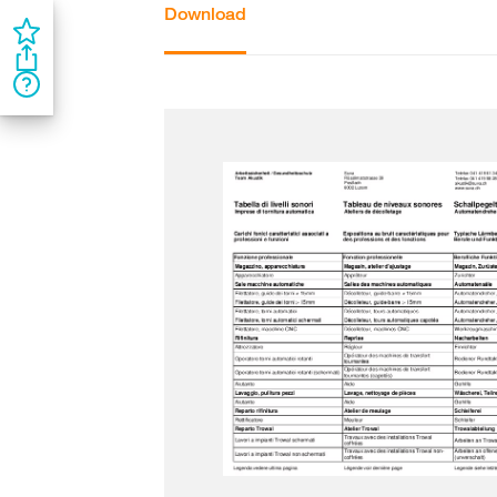
Download