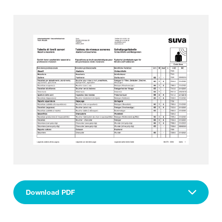
Download PDF