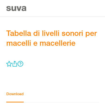
Tabella di livelli sonori per
macelli e macellerie
Download