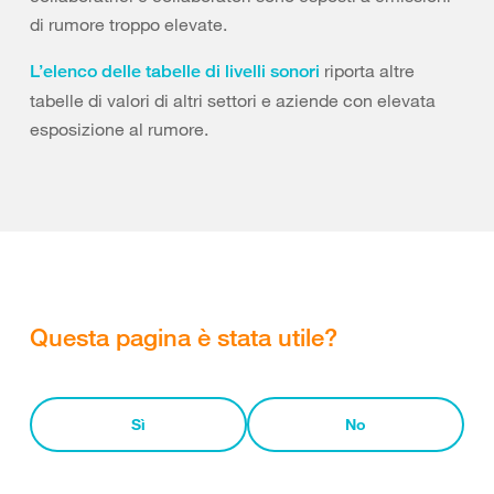
di rumore troppo elevate.
riporta altre
L’elenco delle tabelle di livelli sonori
tabelle di valori di altri settori e aziende con elevata
esposizione al rumore.
Questa pagina è stata utile?
Sì
No