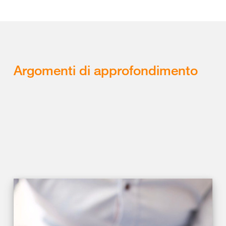
Argomenti di approfondimento