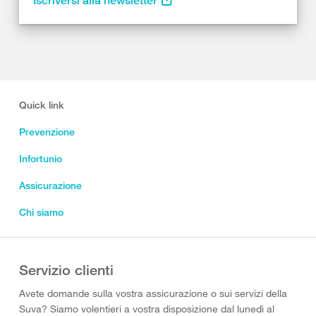
Iscriversi alla newsletter
Quick link
Prevenzione
Infortunio
Assicurazione
Chi siamo
Servizio clienti
Avete domande sulla vostra assicurazione o sui servizi della
Suva? Siamo volentieri a vostra disposizione dal lunedì al