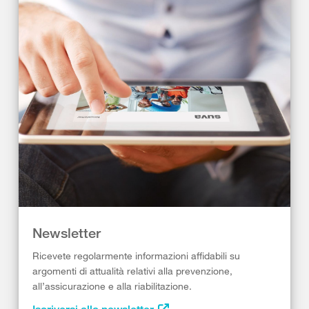
Newsletter
Ricevete regolarmente informazioni affidabili su
argomenti di attualità relativi alla prevenzione,
all’assicurazione e alla riabilitazione.