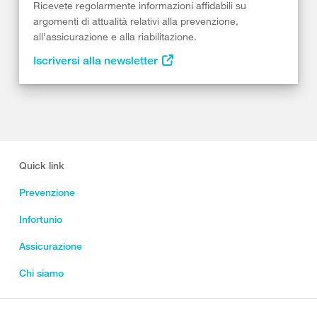
Ricevete regolarmente informazioni affidabili su
argomenti di attualità relativi alla prevenzione,
all’assicurazione e alla riabilitazione.
Iscriversi alla newsletter
Quick link
Prevenzione
Infortunio
Assicurazione
Chi siamo