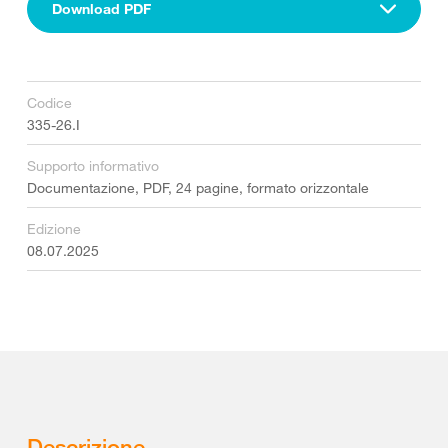
Download PDF
Codice
335-26.I
Supporto informativo
Documentazione, PDF, 24 pagine, formato orizzontale
Edizione
08.07.2025
Descrizione