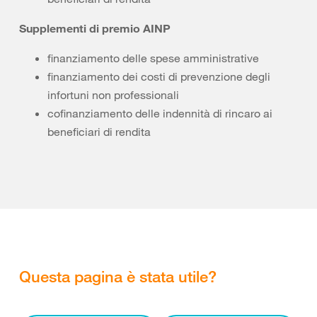
Supplementi di premio AINP
finanziamento delle spese amministrative
finanziamento dei costi di prevenzione degli
infortuni non professionali
cofinanziamento delle indennità di rincaro ai
beneficiari di rendita
Questa pagina è stata utile?