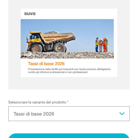
Selezionare la variante del prodotto
*
Tassi di base 2026