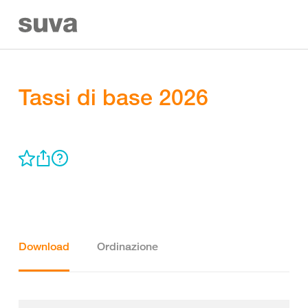
Tassi di base 2026
Download
Ordinazione