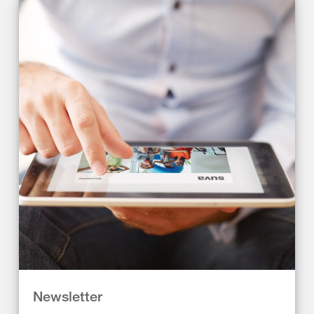
Newsletter