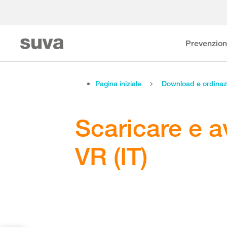
Prevenzio
Pagina iniziale
Download e ordinaz
Scaricare e a
VR (IT)