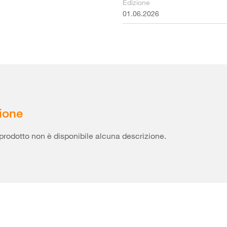
Edizione
01.06.2026
ione
prodotto non è disponibile alcuna descrizione.