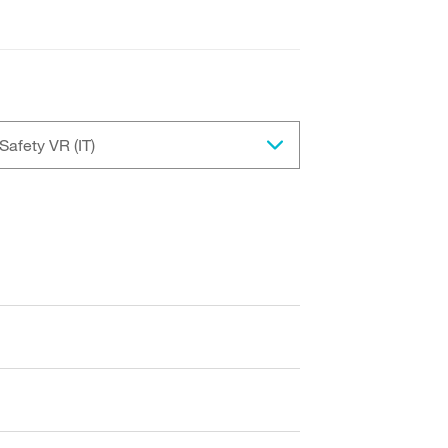
Safety VR (IT)