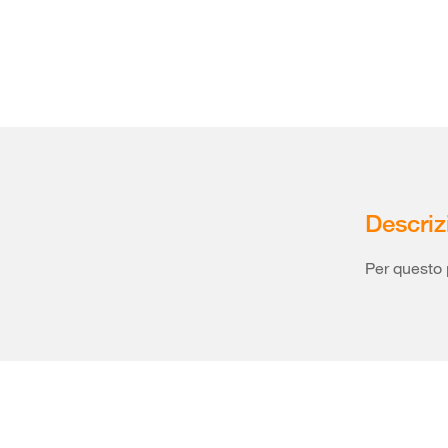
Descriz
Per questo 