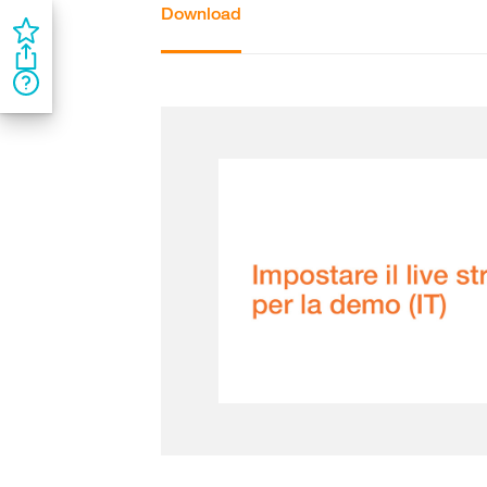
Download