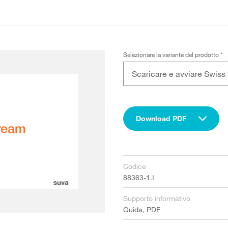
Selezionare la variante del prodotto
*
Scaricare e avviare Swiss 
Download PDF
Codice
88363-1.I
Supporto informativo
Guida, PDF