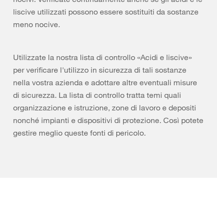
liscive utilizzati possono essere sostituiti da sostanze
meno nocive.
Utilizzate la nostra lista di controllo «Acidi e liscive»
per verificare l'utilizzo in sicurezza di tali sostanze
nella vostra azienda e adottare altre eventuali misure
di sicurezza. La lista di controllo tratta temi quali
organizzazione e istruzione, zone di lavoro e depositi
nonché impianti e dispositivi di protezione. Così potete
gestire meglio queste fonti di pericolo.