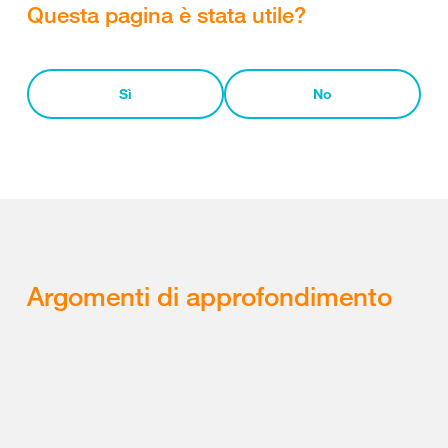
Questa pagina è stata utile?
Sì
No
Argomenti di approfondimento