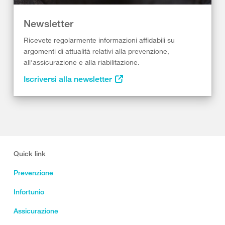
Newsletter
Ricevete regolarmente informazioni affidabili su
argomenti di attualità relativi alla prevenzione,
all’assicurazione e alla riabilitazione.
Iscriversi alla newsletter
Quick link
Prevenzione
Infortunio
Assicurazione