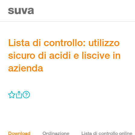
Lista di controllo: utilizzo
sicuro di acidi e liscive in
azienda
Download
Ordinazione
Lista di controllo online