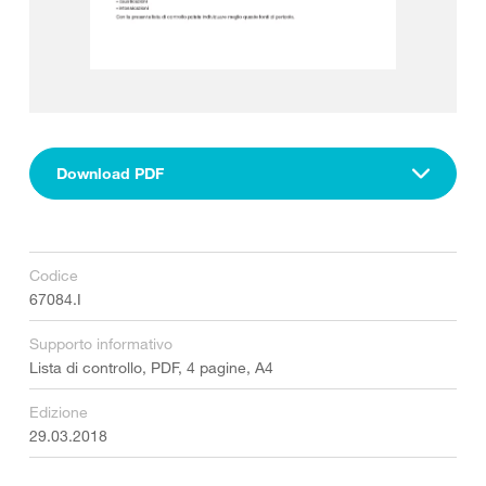
Download PDF
Codice
67084.I
Supporto informativo
Lista di controllo, PDF, 4 pagine, A4
Edizione
29.03.2018