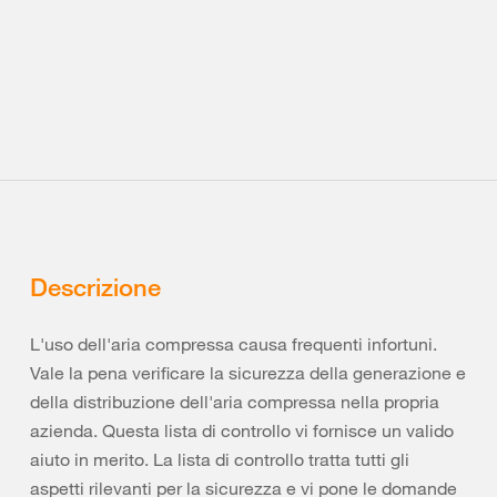
Descrizione
L'uso dell'aria compressa causa frequenti infortuni.
Vale la pena verificare la sicurezza della generazione e
della distribuzione dell'aria compressa nella propria
azienda. Questa lista di controllo vi fornisce un valido
aiuto in merito. La lista di controllo tratta tutti gli
aspetti rilevanti per la sicurezza e vi pone le domande