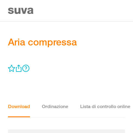
Aria compressa
Download
Ordinazione
Lista di controllo online