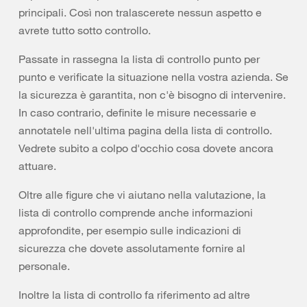
principali. Così non tralascerete nessun aspetto e
avrete tutto sotto controllo.
Passate in rassegna la lista di controllo punto per
punto e verificate la situazione nella vostra azienda. Se
la sicurezza è garantita, non c'è bisogno di intervenire.
In caso contrario, definite le misure necessarie e
annotatele nell'ultima pagina della lista di controllo.
Vedrete subito a colpo d'occhio cosa dovete ancora
attuare.
Oltre alle figure che vi aiutano nella valutazione, la
lista di controllo comprende anche informazioni
approfondite, per esempio sulle indicazioni di
sicurezza che dovete assolutamente fornire al
personale.
Inoltre la lista di controllo fa riferimento ad altre