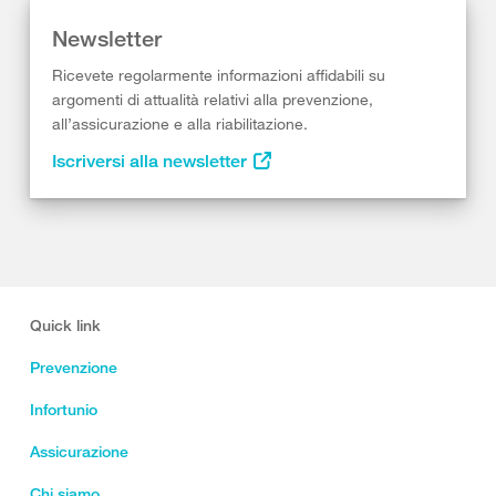
Newsletter
Ricevete regolarmente informazioni affidabili su
argomenti di attualità relativi alla prevenzione,
all’assicurazione e alla riabilitazione.
Iscriversi alla newsletter
Quick link
Prevenzione
Infortunio
Assicurazione
Chi siamo