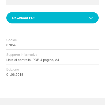
Download PDF
Codice
67054.I
Supporto informativo
Lista di controllo, PDF, 4 pagine, A4
Edizione
01.06.2018