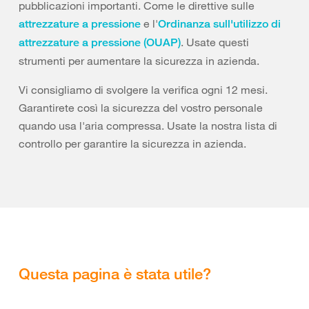
pubblicazioni importanti. Come le direttive sulle
e l'
attrezzature a pressione
Ordinanza sull'utilizzo di
. Usate questi
attrezzature a pressione (OUAP)
strumenti per aumentare la sicurezza in azienda.
Vi consigliamo di svolgere la verifica ogni 12 mesi.
Garantirete così la sicurezza del vostro personale
quando usa l'aria compressa. Usate la nostra lista di
controllo per garantire la sicurezza in azienda.
Questa pagina è stata utile?