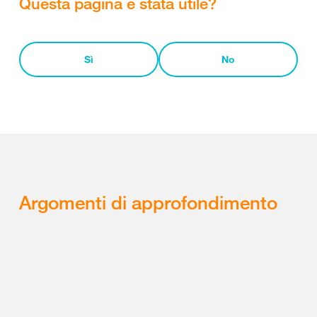
Questa pagina è stata utile?
Sì
No
Argomenti di approfondimento