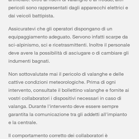
pericoli sono rappresentati dagli apparecchi elettrici e
dai veicoli battipista.
Assicuratevi che gli operatori dispongano di un
equipaggiamento adeguato. Servono infatti scarpe da
sci-alpinismo, sci e ricetrasmittenti. Inoltre il personale
deve avere la possibilità di asciugare o di cambiare gli
indumenti bagnati.
Non sottovalutate mai il pericolo di valanghe e delle
cattive condizioni meteorologiche. Prima di ogni
intervento, consultate il bollettino valanghe e fornite ai
vostri collaboratori i dispositivi necessari in caso di
valanga. Durante l'intervento deve essere sempre
garantita la comunicazione tra gli addetti all'impianto
e la centrale.
Il comportamento corretto dei collaboratori è