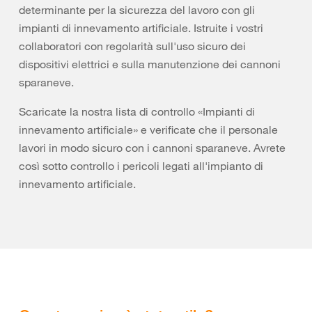
determinante per la sicurezza del lavoro con gli
impianti di innevamento artificiale. Istruite i vostri
collaboratori con regolarità sull'uso sicuro dei
dispositivi elettrici e sulla manutenzione dei cannoni
sparaneve.
Scaricate la nostra lista di controllo «Impianti di
innevamento artificiale» e verificate che il personale
lavori in modo sicuro con i cannoni sparaneve. Avrete
così sotto controllo i pericoli legati all'impianto di
innevamento artificiale.