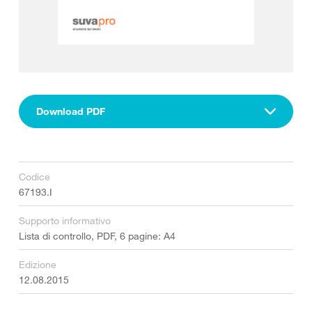
Download PDF
Codice
67193.I
Supporto informativo
Lista di controllo, PDF, 6 pagine: A4
Edizione
12.08.2015