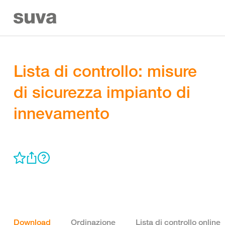
Lista di controllo: misure
di sicurezza impianto di
innevamento
Download
Ordinazione
Lista di controllo online