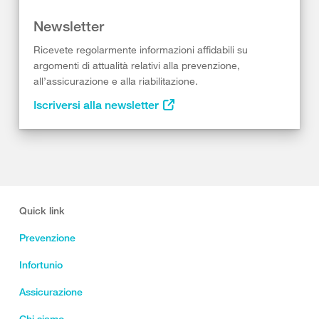
Newsletter
Ricevete regolarmente informazioni affidabili su
argomenti di attualità relativi alla prevenzione,
all’assicurazione e alla riabilitazione.
Iscriversi alla newsletter
Quick link
Prevenzione
Infortunio
Assicurazione
Chi siamo