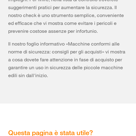
suggerimenti pratici per aumentare la sicurezza. Il
nostro check è uno strumento semplice, conveniente
ed efficace che vi mostra come evitare i pericoli e
prevenire costose assenze per infortunio.
Il nostro foglio informativo «Macchine conformi alle
norme di sicurezza: consigli per gli acquisti» vi mostra
a cosa dovete fare attenzione in fase di acquisto per
garantire un uso in sicurezza delle piccole macchine
edili sin dall'inizio.
Questa pagina è stata utile?