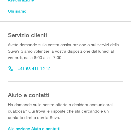
Chi siamo
Servizio clienti
Avete domande sulla vostra assicurazione o sui servizi della
Suva? Siamo volentieri a vostra disposizione dal lunedì al
venerdì, dalle 8:00 alle 17:00.
+41 58 411 12 12
Aiuto e contatti
Ha domande sulle nostre offerte o desidera comunicarci
qualcosa? Qui trova le risposte che sta cercando e un
contatto diretto con la Suva.
Alla sezione Aiuto e contatti