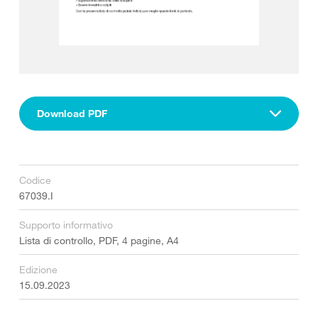
Download PDF
Codice
67039.I
Supporto informativo
Lista di controllo, PDF, 4 pagine, A4
Edizione
15.09.2023