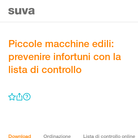
Piccole macchine edili:
prevenire infortuni con la
lista di controllo
Download
Ordinazione
Lista di controllo online