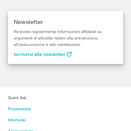
Newsletter
Ricevete regolarmente informazioni affidabili su
argomenti di attualità relativi alla prevenzione,
all’assicurazione e alla riabilitazione.
Iscriversi alla newsletter
Quick link
Prevenzione
Infortunio
Assicurazione