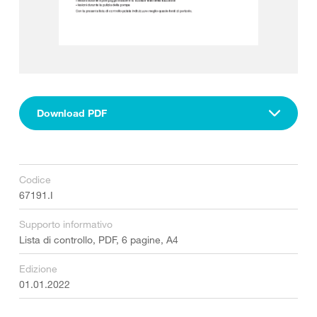
Download PDF
Codice
67191.I
Supporto informativo
Lista di controllo, PDF, 6 pagine, A4
Edizione
01.01.2022