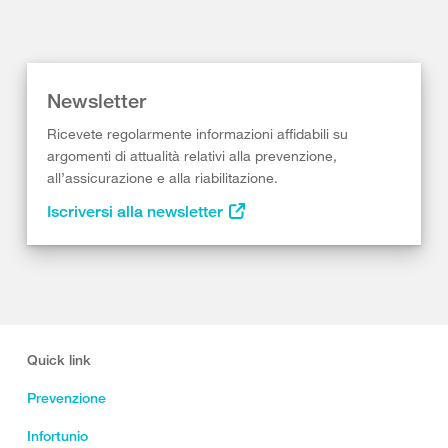
Newsletter
Ricevete regolarmente informazioni affidabili su
argomenti di attualità relativi alla prevenzione,
all’assicurazione e alla riabilitazione.
Iscriversi alla newsletter
Quick link
Prevenzione
Infortunio