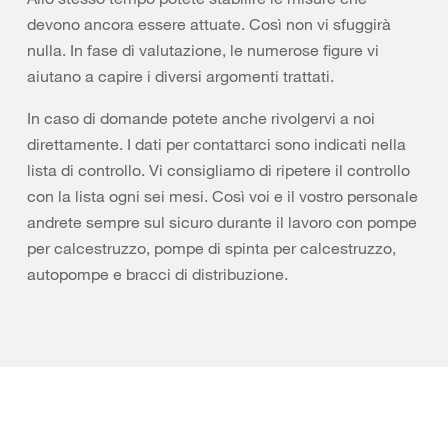
devono ancora essere attuate. Così non vi sfuggirà
nulla. In fase di valutazione, le numerose figure vi
aiutano a capire i diversi argomenti trattati.
In caso di domande potete anche rivolgervi a noi
direttamente. I dati per contattarci sono indicati nella
lista di controllo. Vi consigliamo di ripetere il controllo
con la lista ogni sei mesi. Così voi e il vostro personale
andrete sempre sul sicuro durante il lavoro con pompe
per calcestruzzo, pompe di spinta per calcestruzzo,
autopompe e bracci di distribuzione.