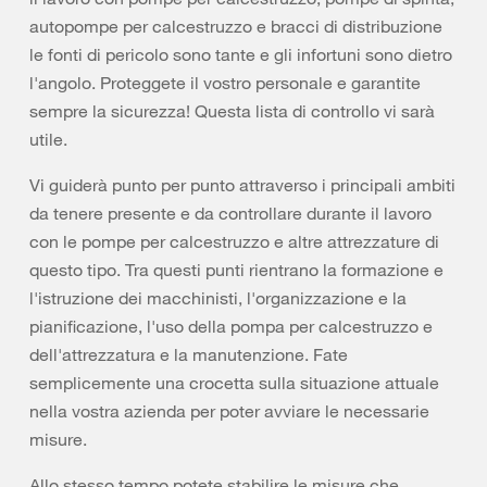
autopompe per calcestruzzo e bracci di distribuzione
le fonti di pericolo sono tante e gli infortuni sono dietro
l'angolo. Proteggete il vostro personale e garantite
sempre la sicurezza! Questa lista di controllo vi sarà
utile.
Vi guiderà punto per punto attraverso i principali ambiti
da tenere presente e da controllare durante il lavoro
con le pompe per calcestruzzo e altre attrezzature di
questo tipo. Tra questi punti rientrano la formazione e
l'istruzione dei macchinisti, l'organizzazione e la
pianificazione, l'uso della pompa per calcestruzzo e
dell'attrezzatura e la manutenzione. Fate
semplicemente una crocetta sulla situazione attuale
nella vostra azienda per poter avviare le necessarie
misure.
Allo stesso tempo potete stabilire le misure che