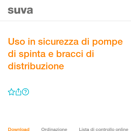
Uso in sicurezza di pompe
di spinta e bracci di
distribuzione
Download
Ordinazione
Lista di controllo online