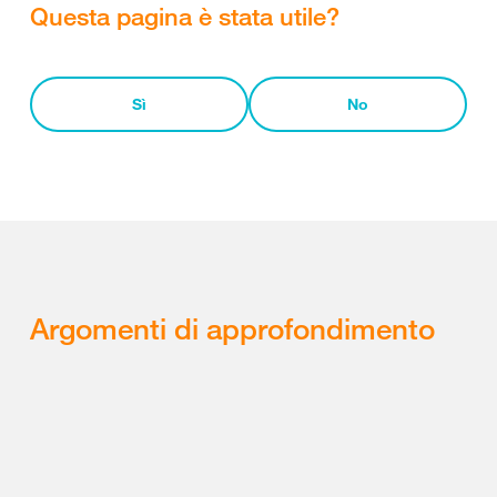
Questa pagina è stata utile?
Sì
No
Argomenti di approfondimento