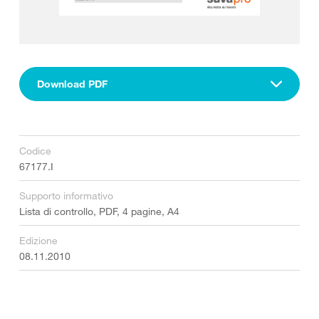
Download PDF
Codice
67177.I
Supporto informativo
Lista di controllo, PDF, 4 pagine, A4
Edizione
08.11.2010