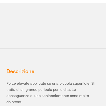
Descrizione
Forze elevate applicate su una piccola superficie. Si
tratta di un grande pericolo per le dita. Le
conseguenze di uno schiacciamento sono molto
dolorose.