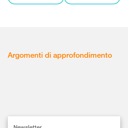
Argomenti di approfondimento
Newsletter