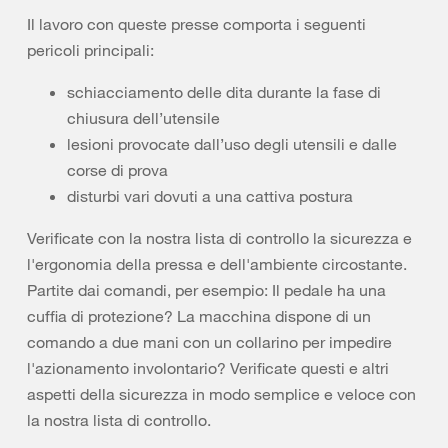
Il lavoro con queste presse comporta i seguenti
pericoli principali:
schiacciamento delle dita durante la fase di
chiusura dell’utensile
lesioni provocate dall’uso degli utensili e dalle
corse di prova
disturbi vari dovuti a una cattiva postura
Verificate con la nostra lista di controllo la sicurezza e
l'ergonomia della pressa e dell'ambiente circostante.
Partite dai comandi, per esempio: Il pedale ha una
cuffia di protezione? La macchina dispone di un
comando a due mani con un collarino per impedire
l'azionamento involontario? Verificate questi e altri
aspetti della sicurezza in modo semplice e veloce con
la nostra lista di controllo.