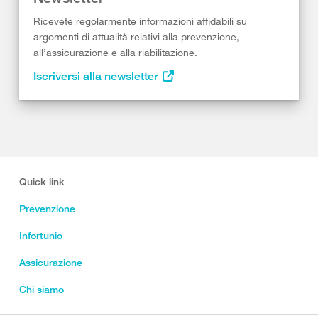
Ricevete regolarmente informazioni affidabili su
argomenti di attualità relativi alla prevenzione,
all’assicurazione e alla riabilitazione.
Iscriversi alla newsletter
Quick link
Prevenzione
Infortunio
Assicurazione
Chi siamo