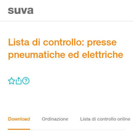
Lista di controllo: presse
pneumatiche ed elettriche
Download
Ordinazione
Lista di controllo online