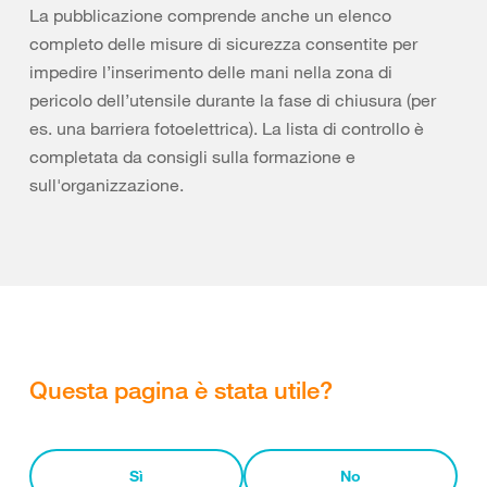
La pubblicazione comprende anche un elenco
completo delle misure di sicurezza consentite per
impedire l’inserimento delle mani nella zona di
pericolo dell’utensile durante la fase di chiusura (per
es. una barriera fotoelettrica). La lista di controllo è
completata da consigli sulla formazione e
sull'organizzazione.
Questa pagina è stata utile?
Sì
No