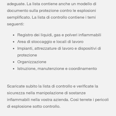
adeguate. La lista contiene anche un modello di
documento sulla protezione contro le esplosioni
semplificato. La lista di controllo contiene i temi
seguenti:
Registro dei liquidi, gas e polveri infiammabili
Area di stoccaggio e locali di lavoro
Impianti, attrezzature di lavoro e dispositivi di
protezione
Organizzazione
Istruzione, manutenzione e coordinamento
Scaricate subito la lista di controllo e verificate la
sicurezza nella manipolazione di sostanze
infiammabili nella vostra azienda. Così terrete i pericoli
di esplosione sotto controllo.