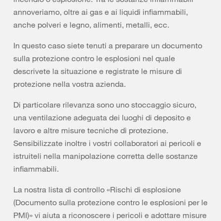
annoveriamo, oltre ai gas e ai liquidi infiammabili,
anche polveri e legno, alimenti, metalli, ecc.
In questo caso siete tenuti a preparare un documento
sulla protezione contro le esplosioni nel quale
descrivete la situazione e registrate le misure di
protezione nella vostra azienda.
Di particolare rilevanza sono uno stoccaggio sicuro,
una ventilazione adeguata dei luoghi di deposito e
lavoro e altre misure tecniche di protezione.
Sensibilizzate inoltre i vostri collaboratori ai pericoli e
istruiteli nella manipolazione corretta delle sostanze
infiammabili.
La nostra lista di controllo «Rischi di esplosione
(Documento sulla protezione contro le esplosioni per le
PMI)» vi aiuta a riconoscere i pericoli e adottare misure