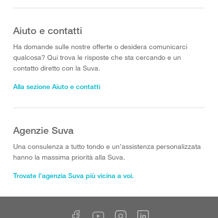
Aiuto e contatti
Ha domande sulle nostre offerte o desidera comunicarci
qualcosa? Qui trova le risposte che sta cercando e un
contatto diretto con la Suva.
Alla sezione Aiuto e contatti
Agenzie Suva
Una consulenza a tutto tondo e un’assistenza personalizzata
hanno la massima priorità alla Suva.
Trovate l’agenzia Suva più vicina a voi.