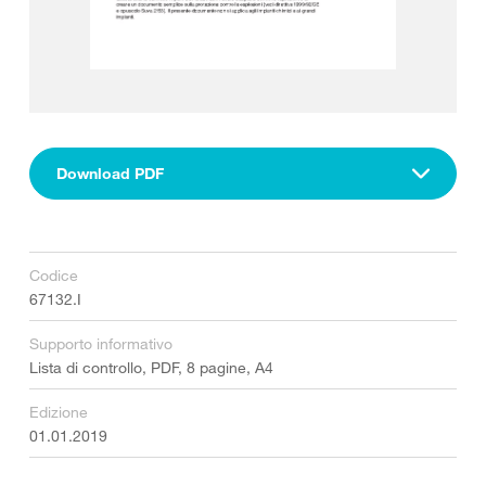
Download PDF
Codice
67132.I
Supporto informativo
Lista di controllo, PDF, 8 pagine, A4
Edizione
01.01.2019