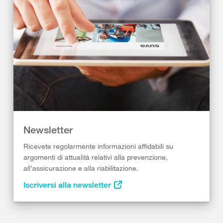
Newsletter
Ricevete regolarmente informazioni affidabili su
argomenti di attualità relativi alla prevenzione,
all’assicurazione e alla riabilitazione.
Iscriversi alla newsletter