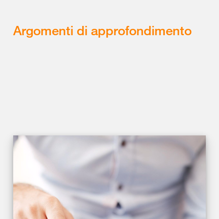
Argomenti di approfondimento