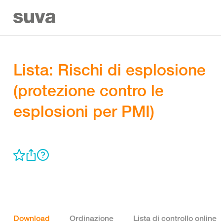
Lista: Rischi di esplosione
(protezione contro le
esplosioni per PMI)
Download
Ordinazione
Lista di controllo online