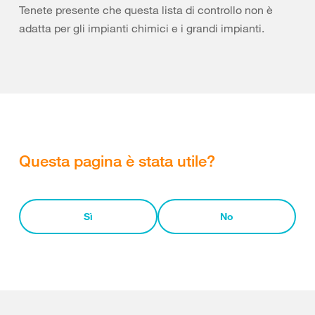
Tenete presente che questa lista di controllo non è
adatta per gli impianti chimici e i grandi impianti.
Questa pagina è stata utile?
Sì
No