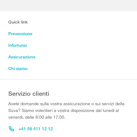
Quick link
Prevenzione
Infortunio
Assicurazione
Chi siamo
Servizio clienti
Avete domande sulla vostra assicurazione o sui servizi della
Suva? Siamo volentieri a vostra disposizione dal lunedì al
venerdì, dalle 8:00 alle 17:00.
+41 58 411 12 12