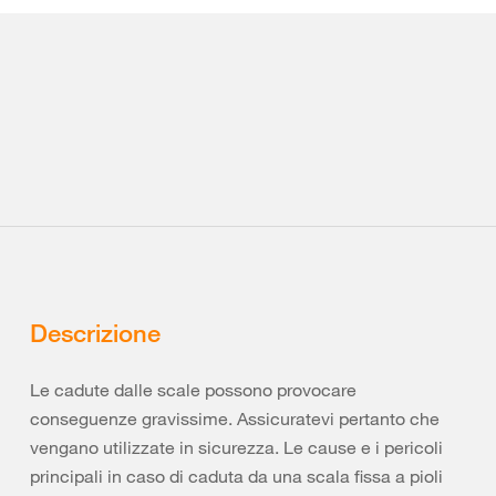
Descrizione
Le cadute dalle scale possono provocare
conseguenze gravissime. Assicuratevi pertanto che
vengano utilizzate in sicurezza. Le cause e i pericoli
principali in caso di caduta da una scala fissa a pioli