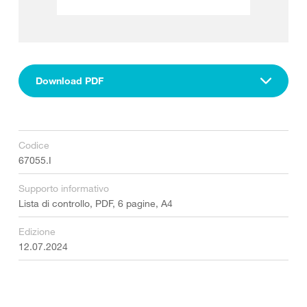
Download PDF
Codice
67055.I
Supporto informativo
Lista di controllo, PDF, 6 pagine, A4
Edizione
12.07.2024