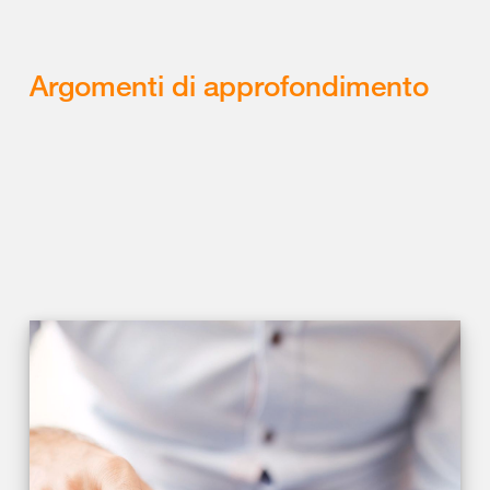
Argomenti di approfondimento