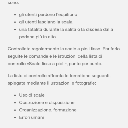
sono:
gli utenti perdono l'equilibrio
gli utenti lasciano la scala
una fatalità durante la salita o la discesa dalla
pedana più in alto
Controllate regolarmente le scale a pioli fisse. Per farlo
seguite le domande e le istruzioni della lista di
controllo «Scale fisse a pioli», punto per punto.
La lista di controllo affronta le tematiche seguenti,
spiegate mediante illustrazioni e fotografie:
Uso di scale
Costruzione e disposizione
Organizzazione, formazione
Errori umani