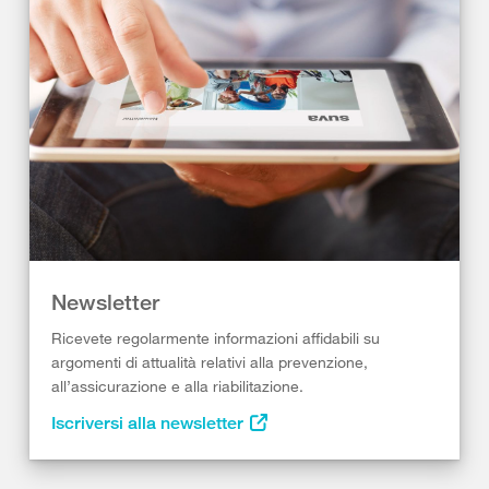
Newsletter
Ricevete regolarmente informazioni affidabili su
argomenti di attualità relativi alla prevenzione,
all’assicurazione e alla riabilitazione.
Iscriversi alla newsletter