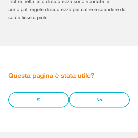
Inoltre nella lista di sicurezza sono riportate le
principali regole di sicurezza per salire e scendere da
scale fisse a pioli.
Questa pagina è stata utile?
Sì
No