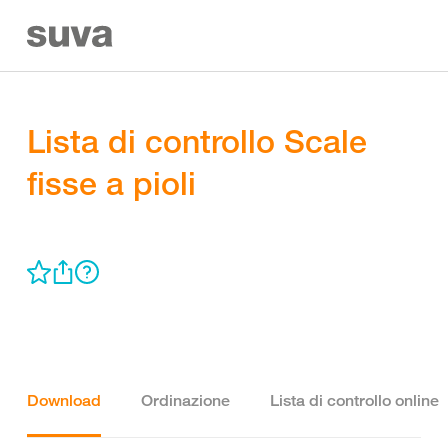
Lista di controllo Scale
fisse a pioli
Download
Ordinazione
Lista di controllo online