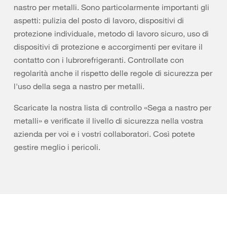
nastro per metalli. Sono particolarmente importanti gli
aspetti: pulizia del posto di lavoro, dispositivi di
protezione individuale, metodo di lavoro sicuro, uso di
dispositivi di protezione e accorgimenti per evitare il
contatto con i lubrorefrigeranti. Controllate con
regolarità anche il rispetto delle regole di sicurezza per
l'uso della sega a nastro per metalli.
Scaricate la nostra lista di controllo «Sega a nastro per
metalli» e verificate il livello di sicurezza nella vostra
azienda per voi e i vostri collaboratori. Così potete
gestire meglio i pericoli.