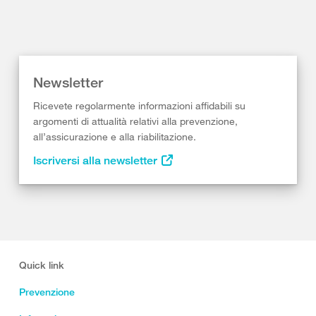
Newsletter
Ricevete regolarmente informazioni affidabili su
argomenti di attualità relativi alla prevenzione,
all’assicurazione e alla riabilitazione.
Iscriversi alla newsletter
Quick link
Prevenzione