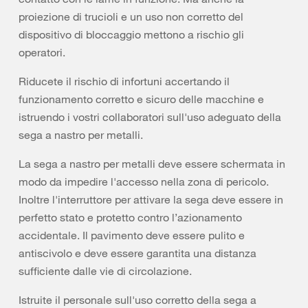
proiezione di trucioli e un uso non corretto del
dispositivo di bloccaggio mettono a rischio gli
operatori.
Riducete il rischio di infortuni accertando il
funzionamento corretto e sicuro delle macchine e
istruendo i vostri collaboratori sull'uso adeguato della
sega a nastro per metalli.
La sega a nastro per metalli deve essere schermata in
modo da impedire l'accesso nella zona di pericolo.
Inoltre l'interruttore per attivare la sega deve essere in
perfetto stato e protetto contro l’azionamento
accidentale. Il pavimento deve essere pulito e
antiscivolo e deve essere garantita una distanza
sufficiente dalle vie di circolazione.
Istruite il personale sull'uso corretto della sega a