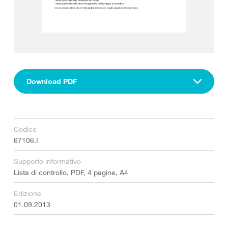
Download PDF
Codice
67106.I
Supporto informativo
Lista di controllo, PDF, 4 pagine, A4
Edizione
01.09.2013