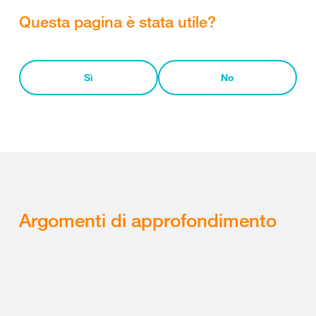
Questa pagina è stata utile?
Sì
No
Argomenti di approfondimento