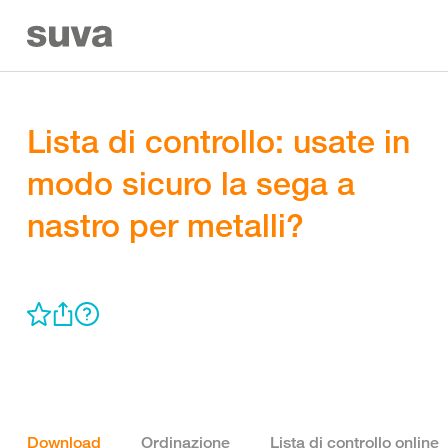
Lista di controllo: usate in
modo sicuro la sega a
nastro per metalli?
Download
Ordinazione
Lista di controllo online