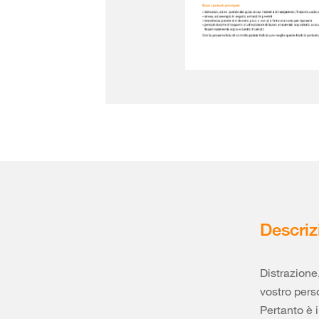
Descriz
Distrazione
vostro perso
Pertanto è 