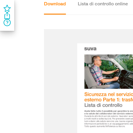
Download
Lista di controllo online