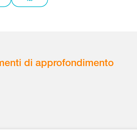
enti di approfondimento