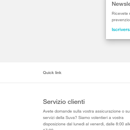
Newsle
Ricevete r
prevenzion
Iscrivers
Quick link
Servizio clienti
Avete domande sulla vostra assicurazione o su
servizi della Suva? Siamo volentieri a vostra
disposizione dal lunedì al venerdì, dalle 8:00 all