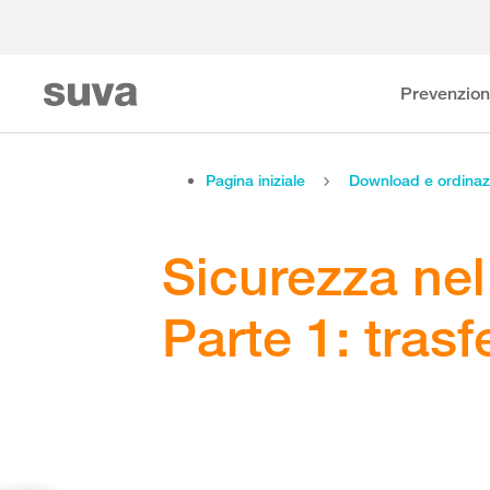
Prevenzio
Pagina iniziale
Download e ordinaz
Sicurezza nel
Parte 1: trasf