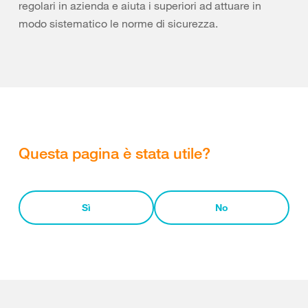
regolari in azienda e aiuta i superiori ad attuare in
modo sistematico le norme di sicurezza.
Questa pagina è stata utile?
Sì
No