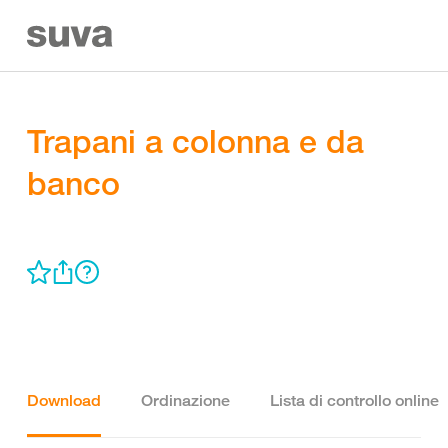
Trapani a colonna e da
banco
Download
Ordinazione
Lista di controllo online