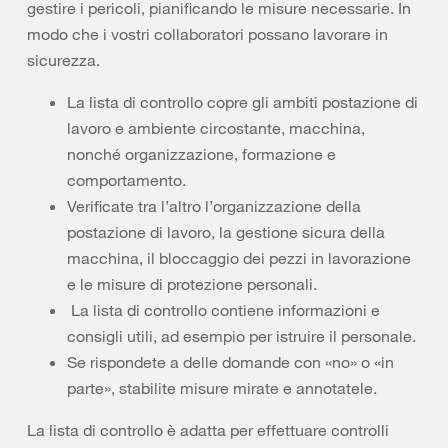
gestire i pericoli, pianificando le misure necessarie. In
modo che i vostri collaboratori possano lavorare in
sicurezza.
La lista di controllo copre gli ambiti postazione di
lavoro e ambiente circostante, macchina,
nonché organizzazione, formazione e
comportamento.
Verificate tra l’altro l’organizzazione della
postazione di lavoro, la gestione sicura della
macchina, il bloccaggio dei pezzi in lavorazione
e le misure di protezione personali.
La lista di controllo contiene informazioni e
consigli utili, ad esempio per istruire il personale.
Se rispondete a delle domande con «no» o «in
parte», stabilite misure mirate e annotatele.
La lista di controllo è adatta per effettuare controlli