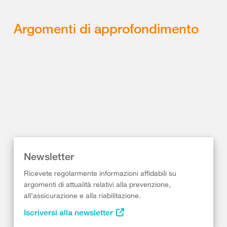
Argomenti di approfondimento
Newsletter
Ricevete regolarmente informazioni affidabili su
argomenti di attualità relativi alla prevenzione,
all’assicurazione e alla riabilitazione.
Iscriversi alla newsletter