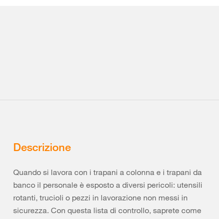
Descrizione
Quando si lavora con i trapani a colonna e i trapani da
banco il personale è esposto a diversi pericoli: utensili
rotanti, trucioli o pezzi in lavorazione non messi in
sicurezza. Con questa lista di controllo, saprete come