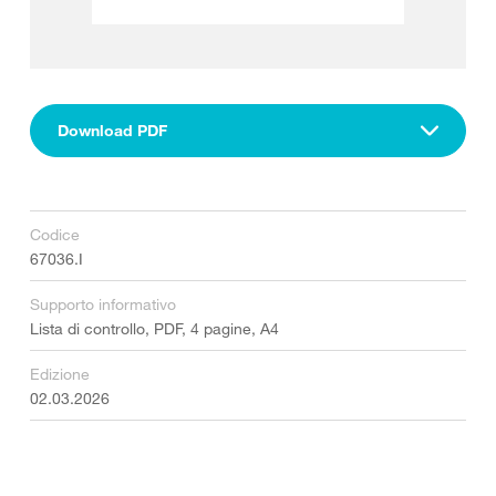
Download PDF
Codice
67036.I
Supporto informativo
Lista di controllo, PDF, 4 pagine, A4
Edizione
02.03.2026