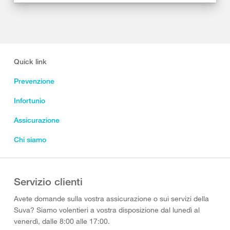
Quick link
Prevenzione
Infortunio
Assicurazione
Chi siamo
Servizio clienti
Avete domande sulla vostra assicurazione o sui servizi della
Suva? Siamo volentieri a vostra disposizione dal lunedì al
venerdì, dalle 8:00 alle 17:00.