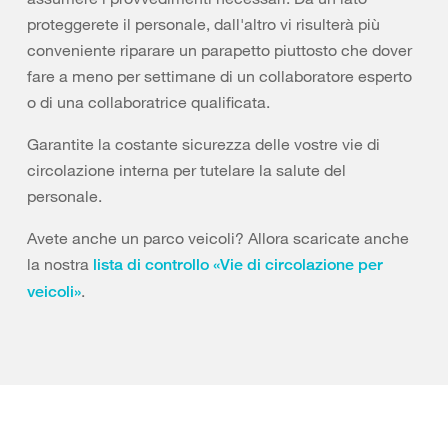
proteggerete il personale, dall'altro vi risulterà più
conveniente riparare un parapetto piuttosto che dover
fare a meno per settimane di un collaboratore esperto
o di una collaboratrice qualificata.
Garantite la costante sicurezza delle vostre vie di
circolazione interna per tutelare la salute del
personale.
Avete anche un parco veicoli? Allora scaricate anche
la nostra
lista di controllo «Vie di circolazione per
.
veicoli»