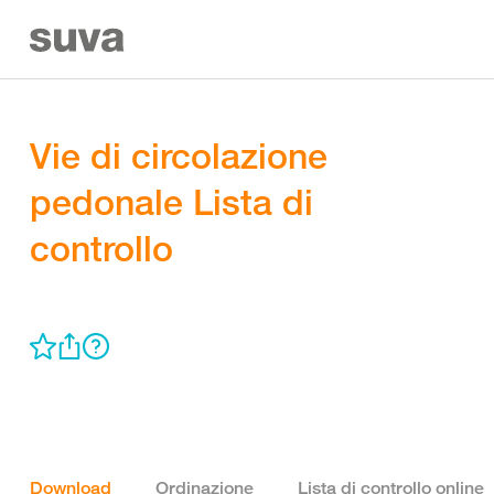
Vie di circolazione
pedonale Lista di
controllo
Download
Ordinazione
Lista di controllo online