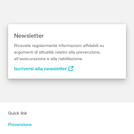
Newsletter
Ricevete regolarmente informazioni affidabili su
argomenti di attualità relativi alla prevenzione,
all’assicurazione e alla riabilitazione.
Iscriversi alla newsletter
Quick link
Prevenzione