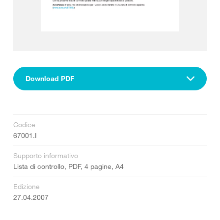
Download PDF
Codice
67001.I
Supporto informativo
Lista di controllo, PDF, 4 pagine, A4
Edizione
27.04.2007