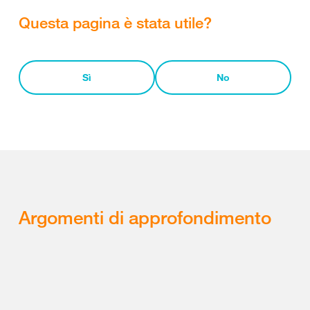
Questa pagina è stata utile?
Sì
No
Argomenti di approfondimento