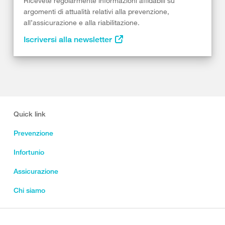
Ricevete regolarmente informazioni affidabili su
argomenti di attualità relativi alla prevenzione,
all’assicurazione e alla riabilitazione.
Iscriversi alla newsletter
Quick link
Prevenzione
Infortunio
Assicurazione
Chi siamo