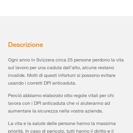
Descrizione
Ogni anno in Svizzera circa 25 persone perdono la vita
sul lavoro per una caduta dall'alto, alcune restano
invalide. Molti di questi infortuni si possono evitare
usando i corretti DPI anticaduta.
Perciò abbiamo elaborato otto regole vitali per chi
lavora con i DPI anticaduta che vi aiuteranno ad
aumentare la sicurezza nella vostra azienda.
La vita e la salute delle persone hanno la massima
priorità. In caso di pericolo, tutti hanno il diritto e il