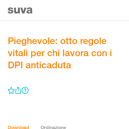
Pieghevole: otto regole
vitali per chi lavora con i
DPI anticaduta
Download
Ordinazione