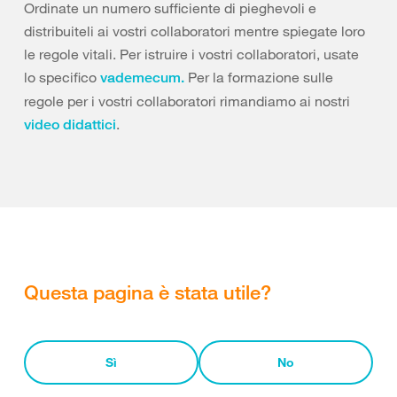
Ordinate un numero sufficiente di pieghevoli e
distribuiteli ai vostri collaboratori mentre spiegate loro
le regole vitali. Per istruire i vostri collaboratori, usate
lo specifico
Per la formazione sulle
vademecum.
regole per i vostri collaboratori rimandiamo ai nostri
.
video didattici
Questa pagina è stata utile?
Sì
No