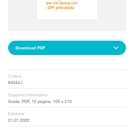
Download PDF
Codice
84044.I
Supporto informativo
Guida, PDF, 12 pagine, 105 x 210
Edizione
01.01.2022