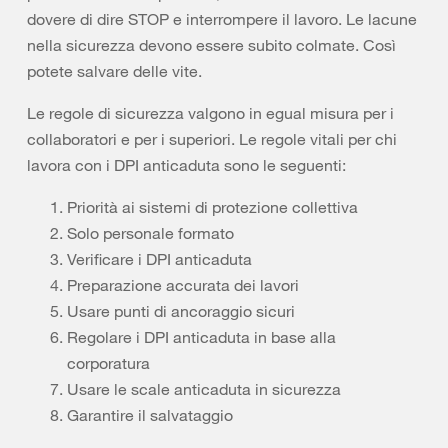
dovere di dire STOP e interrompere il lavoro. Le lacune
nella sicurezza devono essere subito colmate. Così
potete salvare delle vite.
Le regole di sicurezza valgono in egual misura per i
collaboratori e per i superiori. Le regole vitali per chi
lavora con i DPI anticaduta sono le seguenti:
Priorità ai sistemi di protezione collettiva
Solo personale formato
Verificare i DPI anticaduta
Preparazione accurata dei lavori
Usare punti di ancoraggio sicuri
Regolare i DPI anticaduta in base alla
corporatura
Usare le scale anticaduta in sicurezza
Garantire il salvataggio