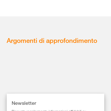
Argomenti di approfondimento
Newsletter