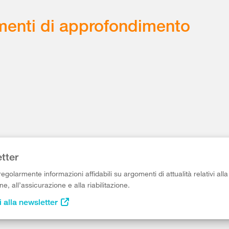
enti di approfondimento
tter
egolarmente informazioni affidabili su argomenti di attualità relativi alla
e, all’assicurazione e alla riabilitazione.
i alla newsletter