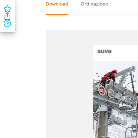
Download
Ordinazione