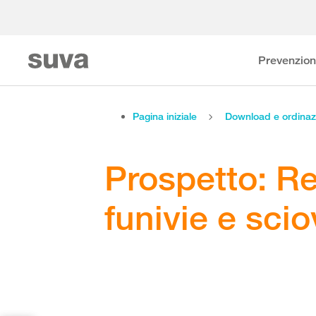
Prevenzio
Pagina iniziale
Download e ordinaz
Prospetto: Re
funivie e scio