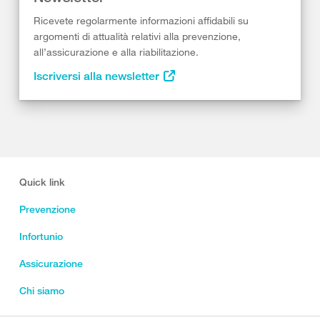
Ricevete regolarmente informazioni affidabili su
argomenti di attualità relativi alla prevenzione,
all’assicurazione e alla riabilitazione.
Iscriversi alla newsletter
Quick link
Prevenzione
Infortunio
Assicurazione
Chi siamo