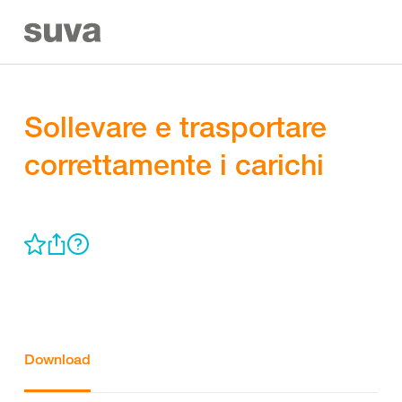
Sollevare e trasportare
correttamente i carichi
Download