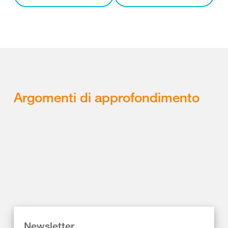
Argomenti di approfondimento
Newsletter