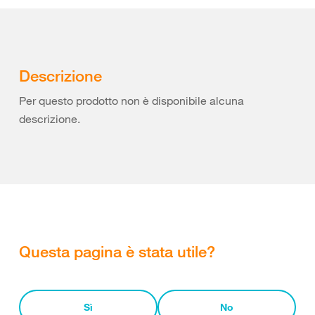
Descrizione
Per questo prodotto non è disponibile alcuna
descrizione.
Questa pagina è stata utile?
Sì
No