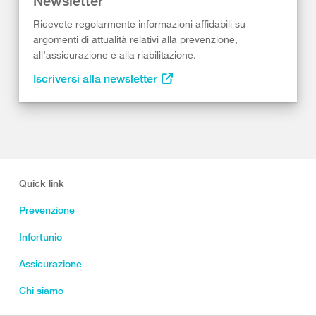
Newsletter
Ricevete regolarmente informazioni affidabili su
argomenti di attualità relativi alla prevenzione,
all’assicurazione e alla riabilitazione.
Iscriversi alla newsletter
Quick link
Prevenzione
Infortunio
Assicurazione
Chi siamo