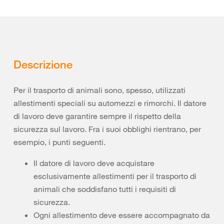
Descrizione
Per il trasporto di animali sono, spesso, utilizzati
allestimenti speciali su automezzi e rimorchi. Il datore
di lavoro deve garantire sempre il rispetto della
sicurezza sul lavoro. Fra i suoi obblighi rientrano, per
esempio, i punti seguenti.
Il datore di lavoro deve acquistare
esclusivamente allestimenti per il trasporto di
animali che soddisfano tutti i requisiti di
sicurezza.
Ogni allestimento deve essere accompagnato da