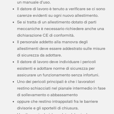
un manuale d'uso.
Il datore di lavoro è tenuto a verificare se ci sono
carenze evidenti su ogni nuovo allestimento.
Se si tratta di un allestimento dotato di parti
meccaniche è necessario richiedere anche una
dichiarazione CE di conformità.
Il personale addetto alla manovra degli
allestimenti deve essere addestrato sulle misure
di sicurezza da adottare.
Il datore di lavoro deve individuare i pericoli
esistenti e adottare norme di sicurezza per
assicurare un funzionamento senza infortuni.
Uno dei pericoli principali è che i lavoratori
restino schiacciati nel pianale intermedio in fase
di sollevamento o abbassamento
oppure che restino intrappolati fra le barriere
divisorie e gli sportelli di chiusura.