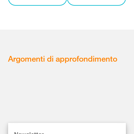
Argomenti di approfondimento