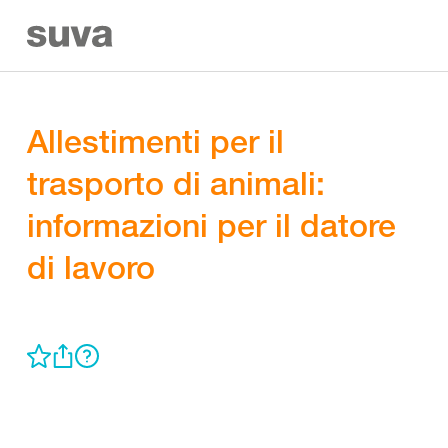
Allestimenti per il
trasporto di animali:
informazioni per il datore
di lavoro