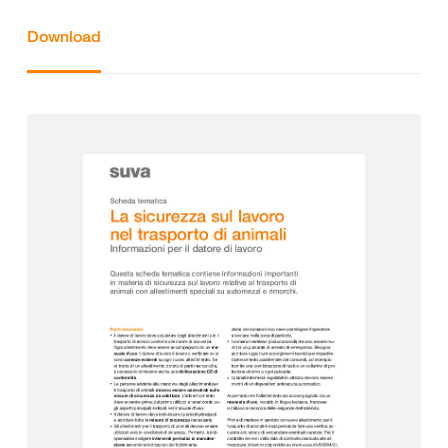
Download