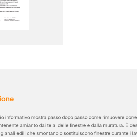
ione
io informativo mostra passo dopo passo come rimuovere corre
tenente amianto dai telai delle finestre e dalla muratura. È des
gianali edili che smontano o sostituiscono finestre durante i lav