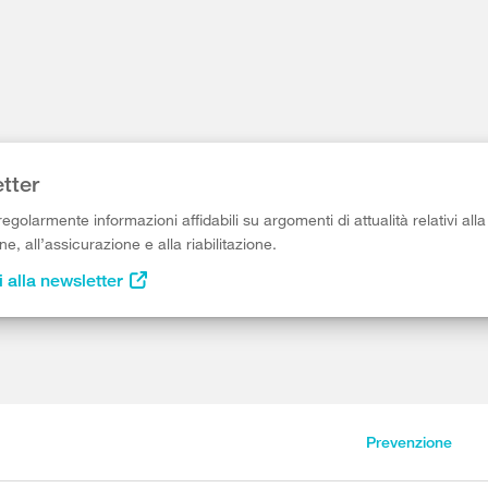
tter
egolarmente informazioni affidabili su argomenti di attualità relativi alla
e, all’assicurazione e alla riabilitazione.
i alla newsletter
Prevenzione