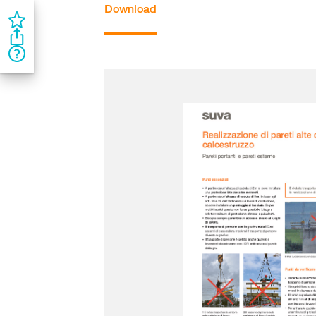
Download