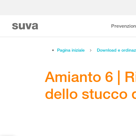
Prevenzio
Pagina iniziale
Download e ordinaz
Amianto 6 | 
dello stucco 