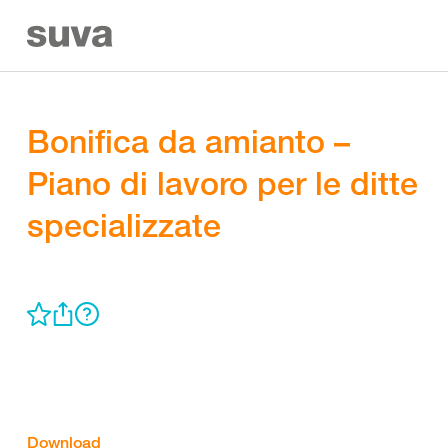
Bonifica da amianto –
Piano di lavoro per le ditte
specializzate
Download