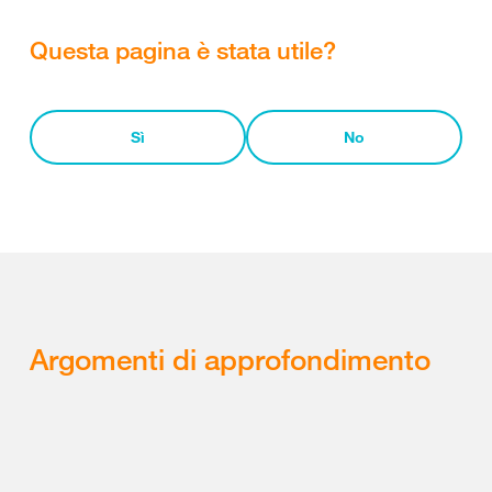
Questa pagina è stata utile?
Sì
No
Argomenti di approfondimento