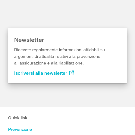
Newsletter
Ricevete regolarmente informazioni affidabili su
argomenti di attualità relativi alla prevenzione,
all’assicurazione e alla riabilitazione.
Iscriversi alla newsletter
Quick link
Prevenzione