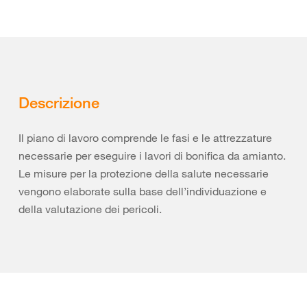
Descrizione
Il piano di lavoro comprende le fasi e le attrezzature
necessarie per eseguire i lavori di bonifica da amianto.
Le misure per la protezione della salute necessarie
vengono elaborate sulla base dell’individuazione e
della valutazione dei pericoli.