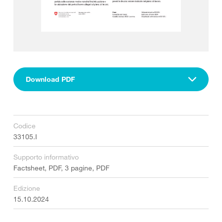
Download PDF
Codice
33105.I
Supporto informativo
Factsheet, PDF, 3 pagine, PDF
Edizione
15.10.2024