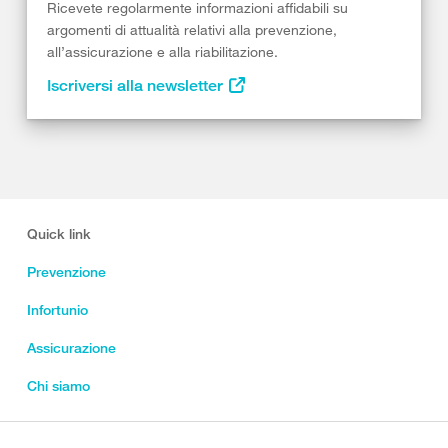
Ricevete regolarmente informazioni affidabili su
argomenti di attualità relativi alla prevenzione,
all’assicurazione e alla riabilitazione.
Iscriversi alla newsletter
Quick link
Prevenzione
Infortunio
Assicurazione
Chi siamo