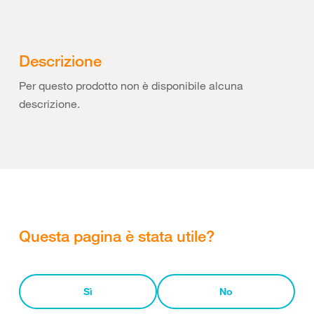
Descrizione
Per questo prodotto non è disponibile alcuna
descrizione.
Questa pagina è stata utile?
Sì
No