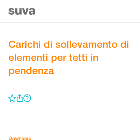
Carichi di sollevamento di
elementi per tetti in
pendenza
Download