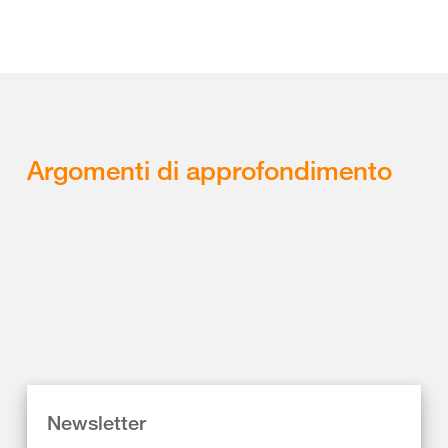
Argomenti di approfondimento
Newsletter