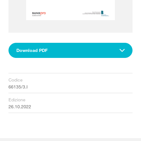
Download PDF
Codice
66135/3.I
Edizione
26.10.2022