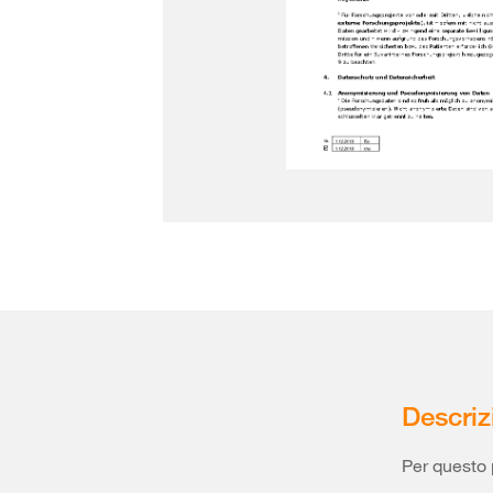
Descriz
Per questo 