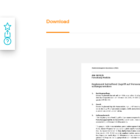
Download