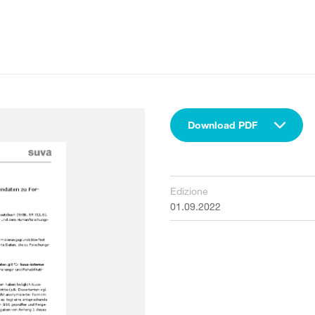
Download PDF
Edizione
01.09.2022