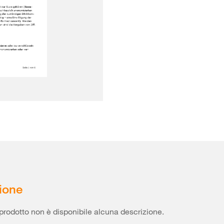
ione
prodotto non è disponibile alcuna descrizione.