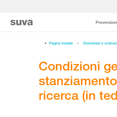
Prevenzio
Pagina iniziale
Download e ordinaz
Condizioni ge
stanziamento 
ricerca (in te